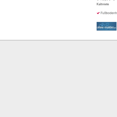
Kaltmiete
Fußbodenheiz