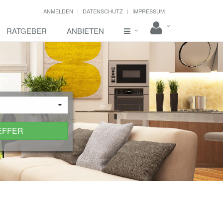
ANMELDEN
DATENSCHUTZ
IMPRESSUM
RATGEBER
ANBIETEN
EFFER