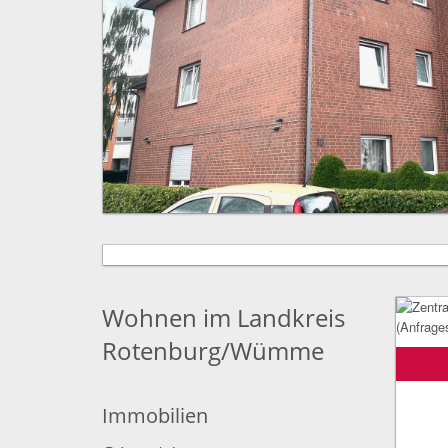
Wohnen im Landkreis
Rotenburg/Wümme
Immobilien