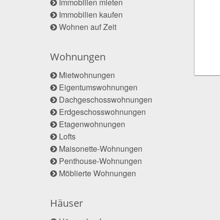
Immobilien mieten
Immobilien kaufen
Wohnen auf Zeit
Wohnungen
Mietwohnungen
Eigentumswohnungen
Dachgeschosswohnungen
Erdgeschosswohnungen
Etagenwohnungen
Lofts
Maisonette-Wohnungen
Penthouse-Wohnungen
Möblierte Wohnungen
Häuser