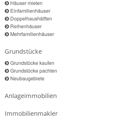
Häuser mieten
Einfamilienhäuser
Doppelhaushälften
Reihenhäuser
Mehrfamilienhäuser
Grundstücke
Grundstücke kaufen
Grundstücke pachten
Neubaugebiete
Anlageimmobilien
Immobilienmakler