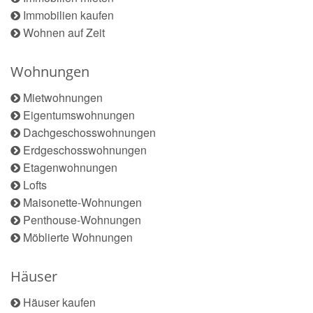
Immobilien kaufen
Wohnen auf Zeit
Wohnungen
Mietwohnungen
Eigentumswohnungen
Dachgeschosswohnungen
Erdgeschosswohnungen
Etagenwohnungen
Lofts
Maisonette-Wohnungen
Penthouse-Wohnungen
Möblierte Wohnungen
Häuser
Häuser kaufen