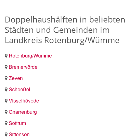
Doppelhaushälften in beliebten
Städten und Gemeinden im
Landkreis Rotenburg/Wümme
Rotenburg/Wümme
Bremervörde
Zeven
Scheeßel
Visselhövede
Gnarrenburg
Sottrum
Sittensen