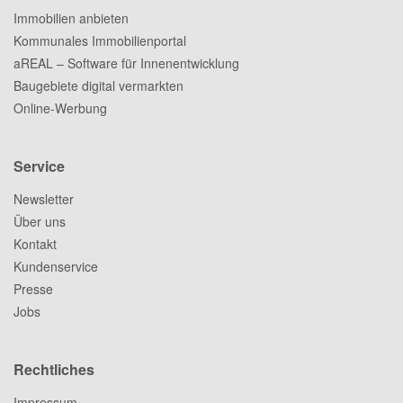
Immobilien anbieten
Kommunales Immobilienportal
aREAL – Software für Innenentwicklung
Baugebiete digital vermarkten
Online-Werbung
Service
Newsletter
Über uns
Kontakt
Kundenservice
Presse
Jobs
Rechtliches
Impressum