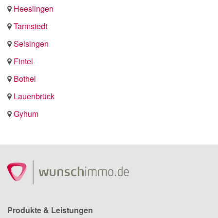
Heeslingen
Tarmstedt
Selsingen
Fintel
Bothel
Lauenbrück
Gyhum
Produkte & Leistungen