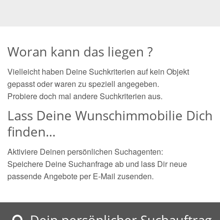
Woran kann das liegen ?
Vielleicht haben Deine Suchkriterien auf kein Objekt
gepasst oder waren zu speziell angegeben.
Probiere doch mal andere Suchkriterien aus.
Lass Deine Wunschimmobilie Dich
finden…
Aktiviere Deinen persönlichen Suchagenten:
Speichere Deine Suchanfrage ab und lass Dir neue
passende Angebote per E-Mail zusenden.