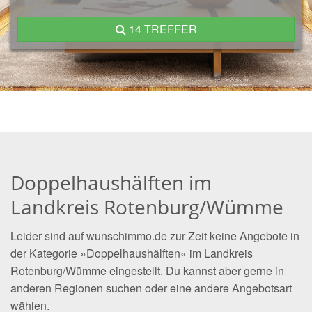
14 TREFFER
Doppelhaushälften im
Landkreis Rotenburg/Wümme
Leider sind auf wunschimmo.de zur Zeit keine Angebote in
der Kategorie »Doppelhaushälften« im Landkreis
Rotenburg/Wümme eingestellt. Du kannst aber gerne in
anderen Regionen suchen oder eine andere Angebotsart
wählen.