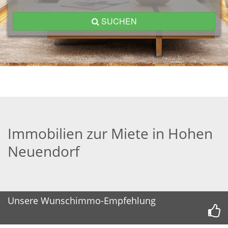
SUCHEN
Immobilien zur Miete in Hohen
Neuendorf
Unsere Wunschimmo-Empfehlung