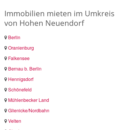
Immobilien mieten im Umkreis
von Hohen Neuendorf
Berlin
Oranienburg
Falkensee
Bernau b. Berlin
Hennigsdorf
Schönefeld
Mühlenbecker Land
Glienicke/Nordbahn
Velten