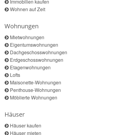
Immobilien kaufen
Wohnen auf Zeit
Wohnungen
Mietwohnungen
Eigentumswohnungen
Dachgeschosswohnungen
Erdgeschosswohnungen
Etagenwohnungen
Lofts
Maisonette-Wohnungen
Penthouse-Wohnungen
Möblierte Wohnungen
Häuser
Häuser kaufen
Häuser mieten