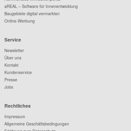
aREAL – Software für Innenentwicklung
Baugebiete digital vermarkten
Online-Werbung
Service
Newsletter
Über uns
Kontakt
Kundenservice
Presse
Jobs
Rechtliches
Impressum
Allgemeine Geschäftsbedingungen