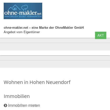
ohne-makler.net – eine Marke der OhneMakler GmbH
Angebot vom Eigentümer
AKT
Wohnen in Hohen Neuendorf
Immobilien
Immobilien mieten