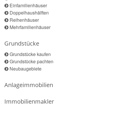
Einfamilienhäuser
Doppelhaushälften
Reihenhäuser
Mehrfamilienhäuser
Grundstücke
Grundstücke kaufen
Grundstücke pachten
Neubaugebiete
Anlageimmobilien
Immobilienmakler