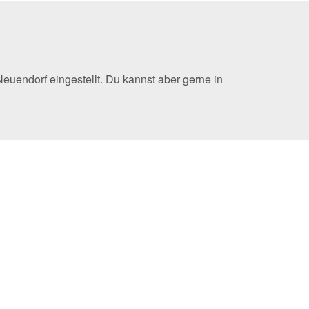
uendorf eingestellt. Du kannst aber gerne in