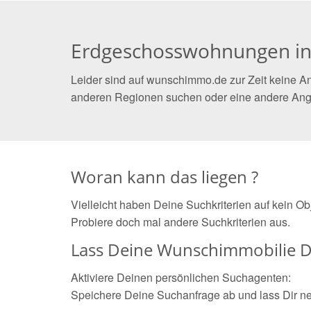
Erdgeschosswohnungen i
Leider sind auf wunschimmo.de zur Zeit keine A
anderen Regionen suchen oder eine andere Ang
Woran kann das liegen ?
Vielleicht haben Deine Suchkriterien auf kein O
Probiere doch mal andere Suchkriterien aus.
Lass Deine Wunschimmobilie D
Aktiviere Deinen persönlichen Suchagenten:
Speichere Deine Suchanfrage ab und lass Dir n