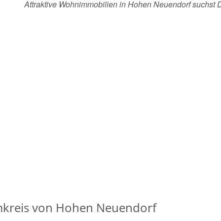
Attraktive Wohnimmobilien in Hohen Neuendorf suchst
kreis von Hohen Neuendorf