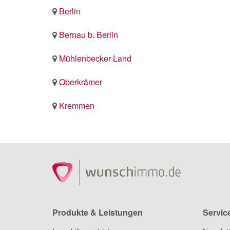
Berlin
Bernau b. Berlin
Mühlenbecker Land
Oberkrämer
Kremmen
Produkte & Leistungen
Servic