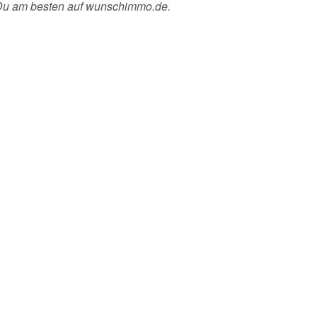
 Du am besten auf wunschimmo.de.