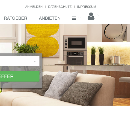
ANMELDEN
DATENSCHUTZ
IMPRESSUM
RATGEBER
ANBIETEN
EFFER