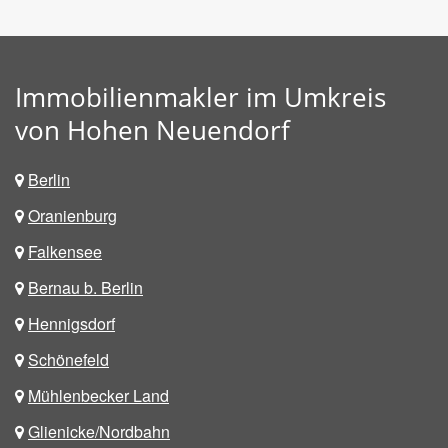
Immobilienmakler im Umkreis
von Hohen Neuendorf
Berlin
Oranienburg
Falkensee
Bernau b. Berlin
Hennigsdorf
Schönefeld
Mühlenbecker Land
Glienicke/Nordbahn