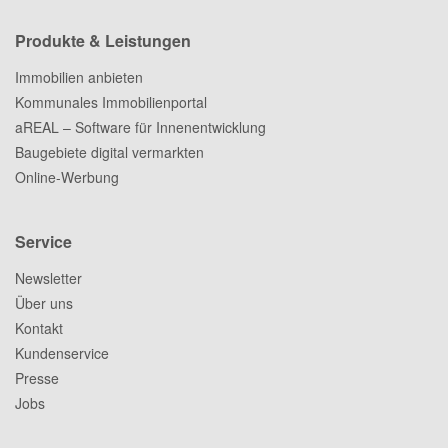
Produkte & Leistungen
Immobilien anbieten
Kommunales Immobilienportal
aREAL – Software für Innenentwicklung
Baugebiete digital vermarkten
Online-Werbung
Service
Newsletter
Über uns
Kontakt
Kundenservice
Presse
Jobs