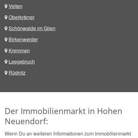
Velten
Oberkrämer
Schönwalde im Glien
Birkenwerder
Kremmen
Leegebruch
Rüdnitz
Der Immobilienmarkt in Hohen
Neuendorf:
Wenn Du an weiteren Informationen zum Immobilienmarkt