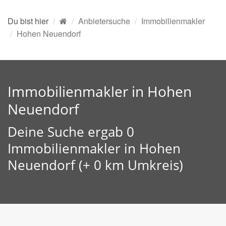
Du bist hier
Anbietersuche
Immobilienmakler
Hohen Neuendorf
Immobilienmakler in Hohen
Neuendorf
Deine Suche ergab 0
Immobilienmakler in Hohen
Neuendorf (+ 0 km Umkreis)