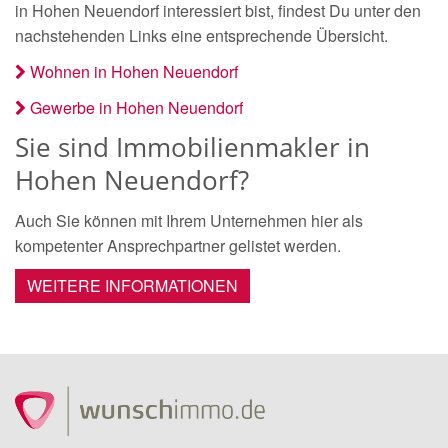
in Hohen Neuendorf interessiert bist, findest Du unter den
nachstehenden Links eine entsprechende Übersicht.
Wohnen in Hohen Neuendorf
Gewerbe in Hohen Neuendorf
Sie sind Immobilienmakler in
Hohen Neuendorf?
Auch Sie können mit Ihrem Unternehmen hier als
kompetenter Ansprechpartner gelistet werden.
WEITERE INFORMATIONEN