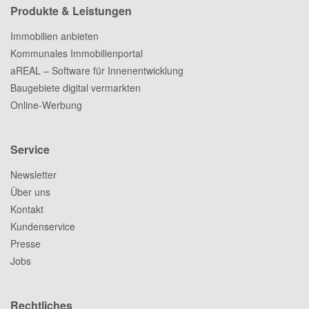
Produkte & Leistungen
Immobilien anbieten
Kommunales Immobilienportal
aREAL – Software für Innenentwicklung
Baugebiete digital vermarkten
Online-Werbung
Service
Newsletter
Über uns
Kontakt
Kundenservice
Presse
Jobs
Rechtliches