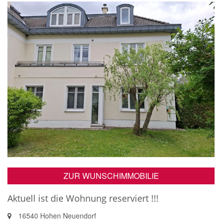
ZUR WUNSCHIMMOBILIE
Aktuell ist die Wohnung reserviert !!!
16540 Hohen Neuendorf