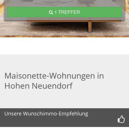
1 TREFFER
Maisonette-Wohnungen in
Hohen Neuendorf
Unsere Wunschimmo-Empfehlung