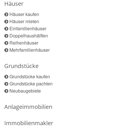
Häuser
Häuser kaufen
Häuser mieten
Einfamilienhäuser
Doppelhaushälften
Reihenhäuser
Mehrfamilienhäuser
Grundstücke
Grundstücke kaufen
Grundstücke pachten
Neubaugebiete
Anlageimmobilien
Immobilienmakler