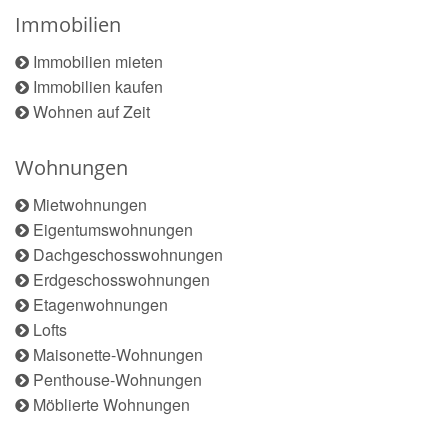
Immobilien
Immobilien mieten
Immobilien kaufen
Wohnen auf Zeit
Wohnungen
Mietwohnungen
Eigentumswohnungen
Dachgeschosswohnungen
Erdgeschosswohnungen
Etagenwohnungen
Lofts
Maisonette-Wohnungen
Penthouse-Wohnungen
Möblierte Wohnungen