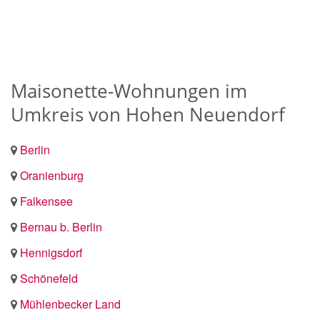
Maisonette-Wohnungen im
Umkreis von Hohen Neuendorf
Berlin
Oranienburg
Falkensee
Bernau b. Berlin
Hennigsdorf
Schönefeld
Mühlenbecker Land