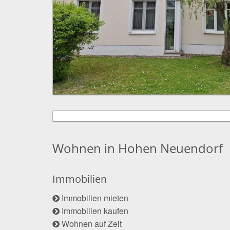
Wohnen in Hohen Neuendorf
Immobilien
Immobilien mieten
Immobilien kaufen
Wohnen auf Zeit