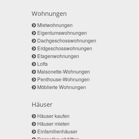
Wohnungen
Mietwohnungen
Eigentumswohnungen
Dachgeschosswohnungen
Erdgeschosswohnungen
Etagenwohnungen
Lofts
Maisonette-Wohnungen
Penthouse-Wohnungen
Möblierte Wohnungen
Häuser
Häuser kaufen
Häuser mieten
Einfamilienhäuser