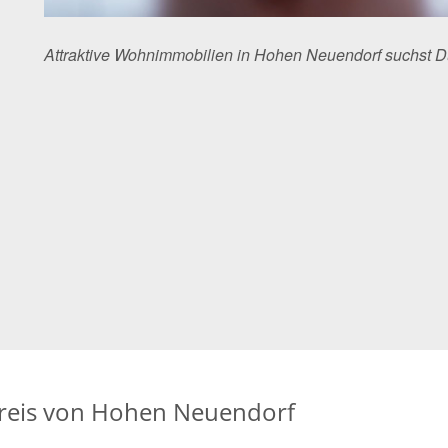
Attraktive Wohnimmobilien in Hohen Neuendorf suchst 
eis von Hohen Neuendorf