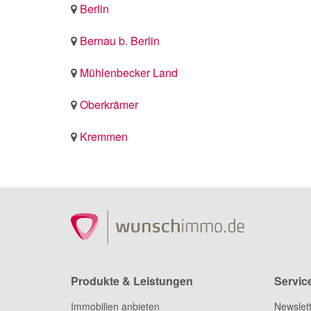
Berlin
Bernau b. Berlin
Mühlenbecker Land
Oberkrämer
Kremmen
Produkte & Leistungen
Servic
Immobilien anbieten
Newslet