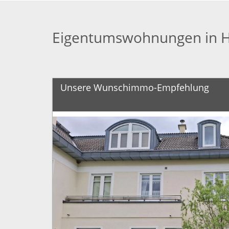
Eigentumswohnungen in 
Unsere Wunschimmo-Empfehlung