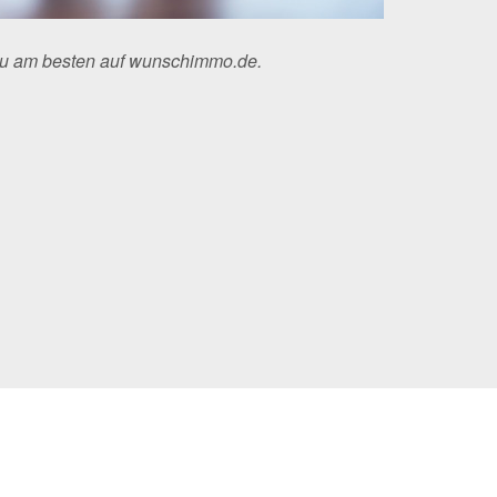
Du am besten auf wunschimmo.de.