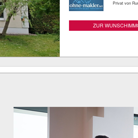
Privat von Ru
ZUR WUNSCHIMMO