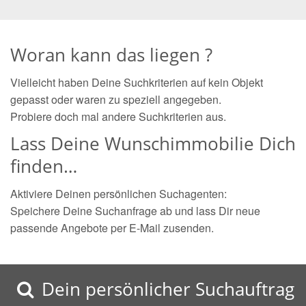
Woran kann das liegen ?
Vielleicht haben Deine Suchkriterien auf kein Objekt
gepasst oder waren zu speziell angegeben.
Probiere doch mal andere Suchkriterien aus.
Lass Deine Wunschimmobilie Dich
finden…
Aktiviere Deinen persönlichen Suchagenten:
Speichere Deine Suchanfrage ab und lass Dir neue
passende Angebote per E-Mail zusenden.
Dein persönlicher Suchauftrag