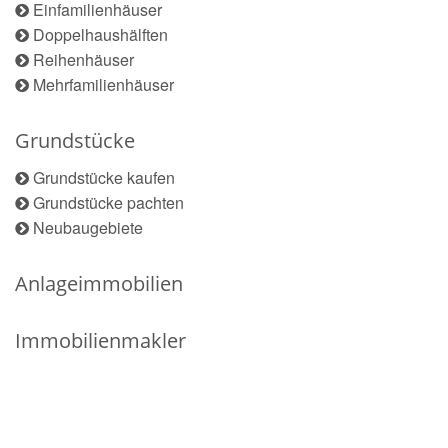
Einfamilienhäuser
Doppelhaushälften
Reihenhäuser
Mehrfamilienhäuser
Grundstücke
Grundstücke kaufen
Grundstücke pachten
Neubaugebiete
Anlageimmobilien
Immobilienmakler