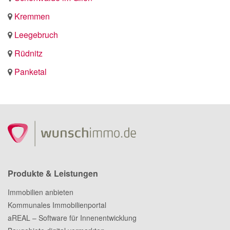
Kremmen
Leegebruch
Rüdnitz
Panketal
Produkte & Leistungen
Immobilien anbieten
Kommunales Immobilienportal
aREAL – Software für Innenentwicklung