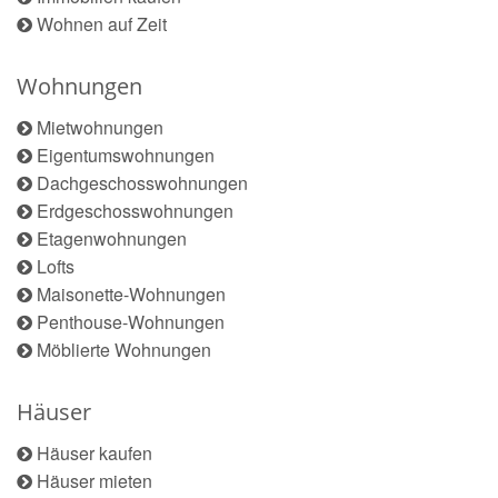
Wohnen auf Zeit
Wohnungen
Mietwohnungen
Eigentumswohnungen
Dachgeschosswohnungen
Erdgeschosswohnungen
Etagenwohnungen
Lofts
Maisonette-Wohnungen
Penthouse-Wohnungen
Möblierte Wohnungen
Häuser
Häuser kaufen
Häuser mieten