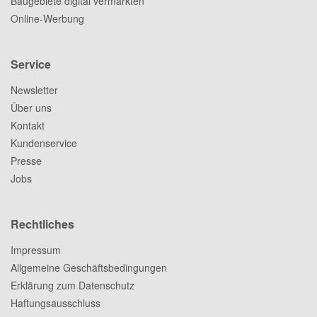
Baugebiete digital vermarkten
Online-Werbung
Service
Newsletter
Über uns
Kontakt
Kundenservice
Presse
Jobs
Rechtliches
Impressum
Allgemeine Geschäftsbedingungen
Erklärung zum Datenschutz
Haftungsausschluss