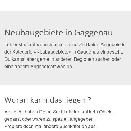
Neubaugebiete in Gaggenau
Leider sind auf wunschimmo.de zur Zeit keine Angebote in
der Kategorie »Neubaugebiete« in Gaggenau eingestellt.
Du kannst aber gerne in anderen Regionen suchen oder
eine andere Angebotsart wählen.
Woran kann das liegen ?
Vielleicht haben Deine Suchkriterien auf kein Objekt
gepasst oder waren zu speziell angegeben.
Probiere doch mal andere Suchkriterien aus.