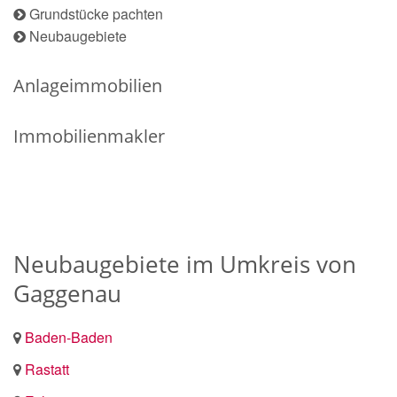
Grundstücke pachten
Neubaugebiete
Anlageimmobilien
Immobilienmakler
Neubaugebiete im Umkreis von
Gaggenau
Baden-Baden
Rastatt