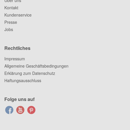
Über uns
Kontakt
Kundenservice
Presse
Jobs
Rechtliches
Impressum
Allgemeine Geschäftsbedingungen
Erklärung zum Datenschutz
Haftungsausschluss
Folge uns auf