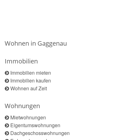
Wohnen in Gaggenau
Immobilien
Immobilien mieten
Immobilien kaufen
Wohnen auf Zeit
Wohnungen
Mietwohnungen
Eigentumswohnungen
Dachgeschosswohnungen