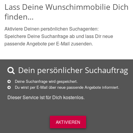
Lass Deine Wunschimmobilie Dich
finden…
Aktiviere Deinen persönlichen Suchagenten:
Speichere Deine Suchanfrage ab und lass Dir neue
passende Angebote per E-Mail zusenden.
Dein persönlicher Suchauftrag
Deine Suchanfrage wird gespeichert.
Du wirst per E-Mail über neue
passende
Angebote informiert.
Dieser Service ist für Dich kostenlos.
AKTIVIEREN