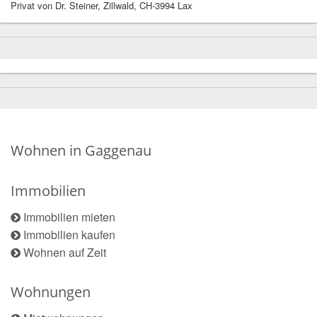
Privat von Dr. Steiner, Zillwald, CH-3994 Lax
Wohnen in Gaggenau
Immobilien
Immobilien mieten
Immobilien kaufen
Wohnen auf Zeit
Wohnungen