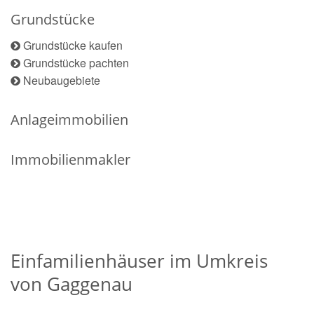
Grundstücke
Grundstücke kaufen
Grundstücke pachten
Neubaugebiete
Anlageimmobilien
Immobilienmakler
Einfamilienhäuser im Umkreis
von Gaggenau