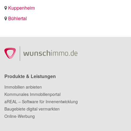
Kuppenheim
Bühlertal
Produkte & Leistungen
Immobilien anbieten
Kommunales Immobilienportal
aREAL – Software für Innenentwicklung
Baugebiete digital vermarkten
Online-Werbung