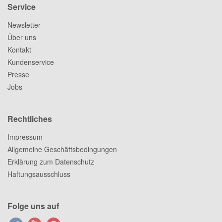
Service
Newsletter
Über uns
Kontakt
Kundenservice
Presse
Jobs
Rechtliches
Impressum
Allgemeine Geschäftsbedingungen
Erklärung zum Datenschutz
Haftungsausschluss
Folge uns auf