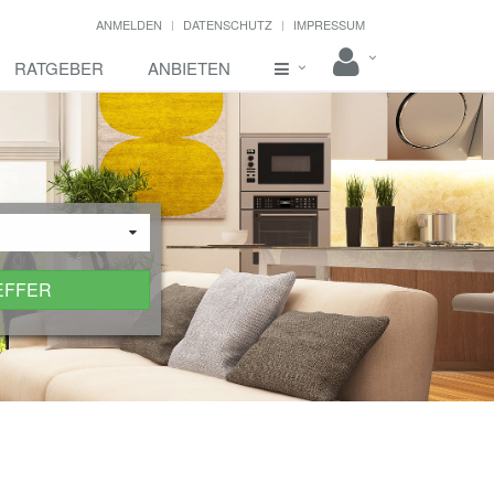
ANMELDEN
DATENSCHUTZ
IMPRESSUM
RATGEBER
ANBIETEN
EFFER