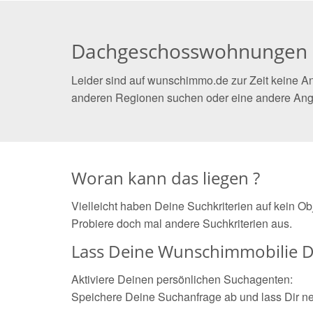
Dachgeschosswohnungen 
Leider sind auf wunschimmo.de zur Zeit keine 
anderen Regionen suchen oder eine andere Ang
Woran kann das liegen ?
Vielleicht haben Deine Suchkriterien auf kein O
Probiere doch mal andere Suchkriterien aus.
Lass Deine Wunschimmobilie D
Aktiviere Deinen persönlichen Suchagenten:
Speichere Deine Suchanfrage ab und lass Dir n