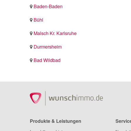
Baden-Baden
Bühl
Malsch Kr. Karlsruhe
Durmersheim
Bad Wildbad
Produkte & Leistungen
Servic