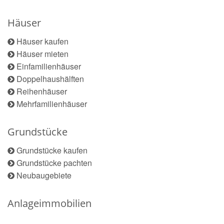
Häuser
Häuser kaufen
Häuser mieten
Einfamilienhäuser
Doppelhaushälften
Reihenhäuser
Mehrfamilienhäuser
Grundstücke
Grundstücke kaufen
Grundstücke pachten
Neubaugebiete
Anlageimmobilien