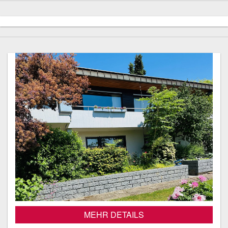
MEHR DETAILS