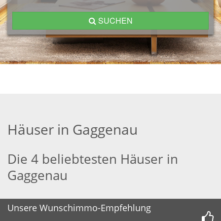
SUCHEN
Häuser in Gaggenau
Die 4 beliebtesten Häuser in
Gaggenau
Unsere Wunschimmo-Empfehlung