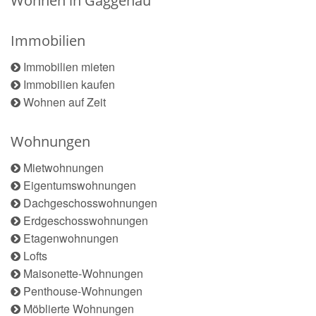
Wohnen in Gaggenau
Immobilien
Immobilien mieten
Immobilien kaufen
Wohnen auf Zeit
Wohnungen
Mietwohnungen
Eigentumswohnungen
Dachgeschosswohnungen
Erdgeschosswohnungen
Etagenwohnungen
Lofts
Maisonette-Wohnungen
Penthouse-Wohnungen
Möblierte Wohnungen