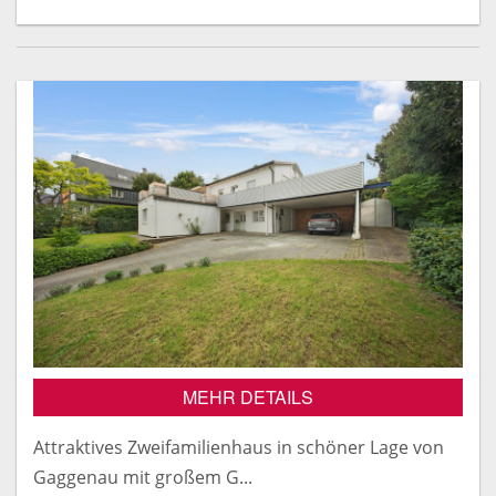
MEHR DETAILS
Attraktives Zweifamilienhaus in schöner Lage von
Gaggenau mit großem G...