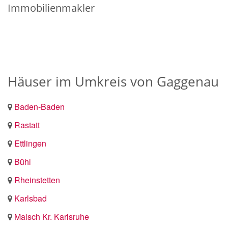
Immobilienmakler
Häuser im Umkreis von Gaggenau
Baden-Baden
Rastatt
Ettlingen
Bühl
Rheinstetten
Karlsbad
Malsch Kr. Karlsruhe