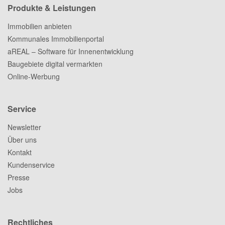
Produkte & Leistungen
Immobilien anbieten
Kommunales Immobilienportal
aREAL – Software für Innenentwicklung
Baugebiete digital vermarkten
Online-Werbung
Service
Newsletter
Über uns
Kontakt
Kundenservice
Presse
Jobs
Rechtliches