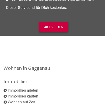
Dieser Service ist für Dich kostenlos.
AKTIVIEREN
Wohnen in Gaggenau
Immobilien
Immobilien mieten
Immobilien kaufen
Wohnen auf Zeit