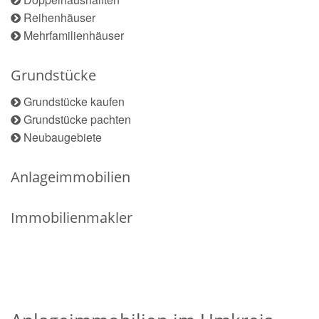
Reihenhäuser
Mehrfamilienhäuser
Grundstücke
Grundstücke kaufen
Grundstücke pachten
Neubaugebiete
Anlageimmobilien
Immobilienmakler