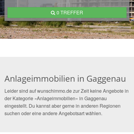
0 TREFFER
Anlageimmobilien in Gaggenau
Leider sind auf wunschimmo.de zur Zeit keine Angebote in
der Kategorie »Anlageimmobilien« in Gaggenau
eingestellt. Du kannst aber gerne in anderen Regionen
suchen oder eine andere Angebotsart wählen.