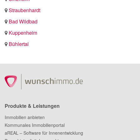
Straubenhardt
Bad Wildbad
Kuppenheim
Bühlertal
Produkte & Leistungen
Immobilien anbieten
Kommunales Immobilienportal
aREAL – Software für Innenentwicklung