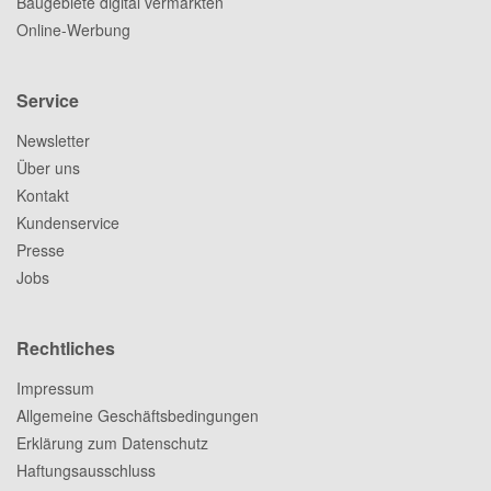
Baugebiete digital vermarkten
Online-Werbung
Service
Newsletter
Über uns
Kontakt
Kundenservice
Presse
Jobs
Rechtliches
Impressum
Allgemeine Geschäftsbedingungen
Erklärung zum Datenschutz
Haftungsausschluss