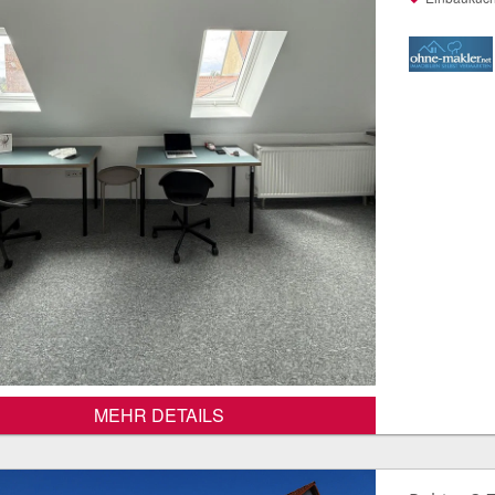
MEHR DETAILS