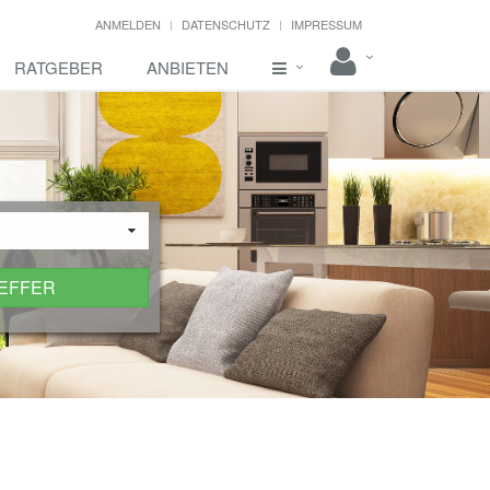
ANMELDEN
DATENSCHUTZ
IMPRESSUM
RATGEBER
ANBIETEN
REFFER