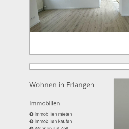
Wohnen in Erlangen
Immobilien
Immobilien mieten
Immobilien kaufen
Wohnen auf Zeit