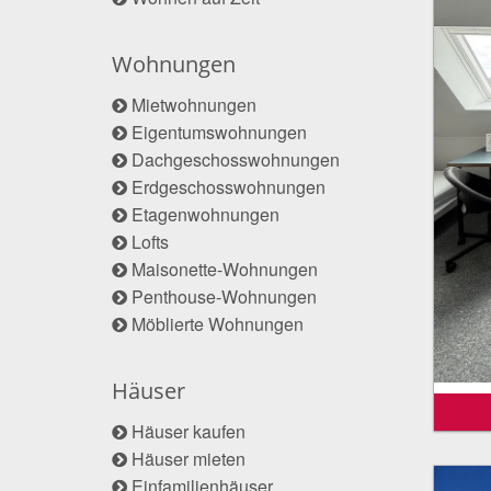
Wohnungen
Mietwohnungen
Eigentumswohnungen
Dachgeschosswohnungen
Erdgeschosswohnungen
Etagenwohnungen
Lofts
Maisonette-Wohnungen
Penthouse-Wohnungen
Möblierte Wohnungen
Häuser
Häuser kaufen
Häuser mieten
Einfamilienhäuser