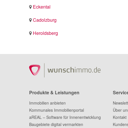
Eckental
Cadolzburg
Heroldsberg
Produkte & Leistungen
Servic
Immobilien anbieten
Newslet
Kommunales Immobilienportal
Über un
aREAL – Software für Innenentwicklung
Kontakt
Baugebiete digital vermarkten
Kundens