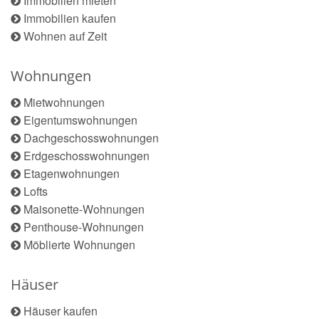
Immobilien mieten
Immobilien kaufen
Wohnen auf Zeit
Wohnungen
Mietwohnungen
Eigentumswohnungen
Dachgeschosswohnungen
Erdgeschosswohnungen
Etagenwohnungen
Lofts
Maisonette-Wohnungen
Penthouse-Wohnungen
Möblierte Wohnungen
Häuser
Häuser kaufen