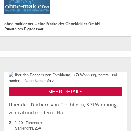
ohne-makler.net – eine Marke der OhneMakler GmbH
Privat vom Eigentümer
MEHR DETAILS
Über den Dächern von Forchheim, 3 Zi Wohnung,
zentral und modern - Nä...
91301 Forchheim
Sattlertorstr. 25A