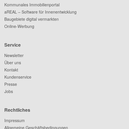
Kommunales Immobilienportal
aREAL – Software für Innenentwicklung
Baugebiete digital vermarkten
Online-Werbung
Service
Newsletter
Über uns
Kontakt
Kundenservice
Presse
Jobs
Rechtliches
Impressum
Allgemeine Geschäftsbedingungen