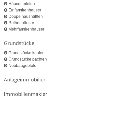
Häuser mieten
Einfamilienhäuser
Doppelhaushälften
Reihenhäuser
Mehrfamilienhäuser
Grundstücke
Grundstücke kaufen
Grundstücke pachten
Neubaugebiete
Anlageimmobilien
Immobilienmakler