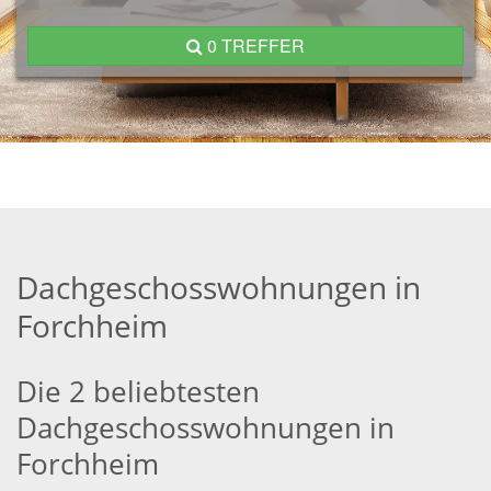
0 TREFFER
Dachgeschosswohnungen in
Forchheim
Die 2 beliebtesten
Dachgeschosswohnungen in
Forchheim