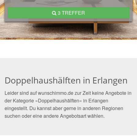
3 TREFFER
Doppelhaushälften in Erlangen
Leider sind auf wunschimmo.de zur Zeit keine Angebote in
der Kategorie »Doppelhaushälften« in Erlangen
eingestellt. Du kannst aber gerne in anderen Regionen
suchen oder eine andere Angebotsart wählen.