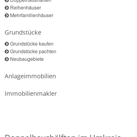
Reihenhäuser
Mehrfamilienhäuser
Grundstücke
Grundstücke kaufen
Grundstücke pachten
Neubaugebiete
Anlageimmobilien
Immobilienmakler