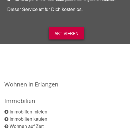
Dieser Service ist für Dich kostenlos.
AKTIVIEREN
Wohnen in Erlangen
Immobilien
Immobilien mieten
Immobilien kaufen
Wohnen auf Zeit