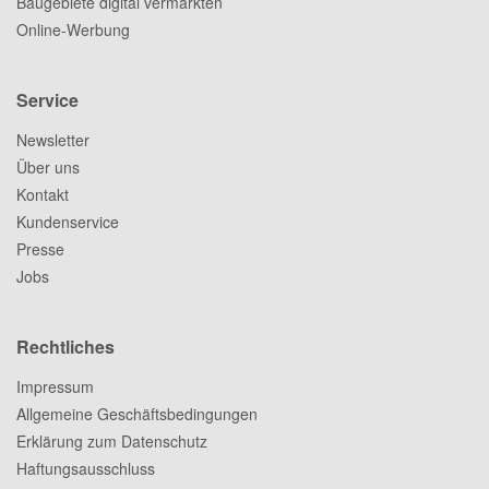
Baugebiete digital vermarkten
Online-Werbung
Service
Newsletter
Über uns
Kontakt
Kundenservice
Presse
Jobs
Rechtliches
Impressum
Allgemeine Geschäftsbedingungen
Erklärung zum Datenschutz
Haftungsausschluss