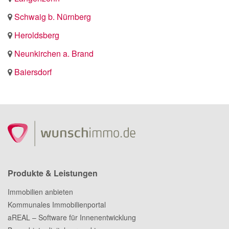
Schwaig b. Nürnberg
Heroldsberg
Neunkirchen a. Brand
Baiersdorf
Produkte & Leistungen
Immobilien anbieten
Kommunales Immobilienportal
aREAL – Software für Innenentwicklung