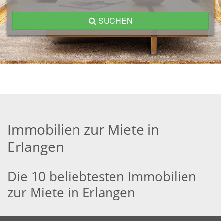
SUCHEN
Immobilien zur Miete in
Erlangen
Die 10 beliebtesten Immobilien
zur Miete in Erlangen