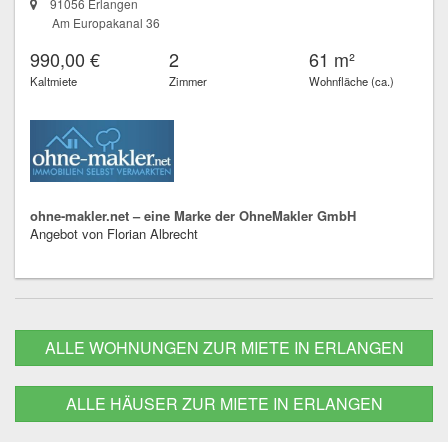
91056 Erlangen
Am Europakanal 36
990,00 €
2
61 m²
Kaltmiete
Zimmer
Wohnfläche (ca.)
ohne-makler.net – eine Marke der OhneMakler GmbH
Angebot von Florian Albrecht
ALLE WOHNUNGEN ZUR MIETE IN ERLANGEN
ALLE HÄUSER ZUR MIETE IN ERLANGEN