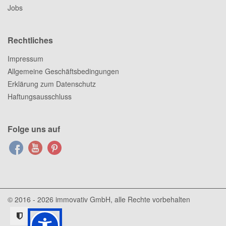
Jobs
Rechtliches
Impressum
Allgemeine Geschäftsbedingungen
Erklärung zum Datenschutz
Haftungsausschluss
Folge uns auf
© 2016 - 2026
immovativ GmbH
, alle Rechte vorbehalten