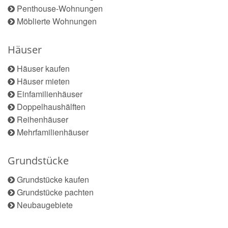
Penthouse-Wohnungen
Möblierte Wohnungen
Häuser
Häuser kaufen
Häuser mieten
Einfamilienhäuser
Doppelhaushälften
Reihenhäuser
Mehrfamilienhäuser
Grundstücke
Grundstücke kaufen
Grundstücke pachten
Neubaugebiete