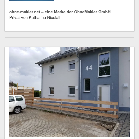
ohne-makler.net – eine Marke der OhneMakler GmbH
Privat von Katharina Nicolait