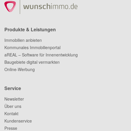
Produkte & Leistungen
Immobilien anbieten
Kommunales Immobilienportal
aREAL – Software für Innenentwicklung
Baugebiete digital vermarkten
Online-Werbung
Service
Newsletter
Über uns
Kontakt
Kundenservice
Presse