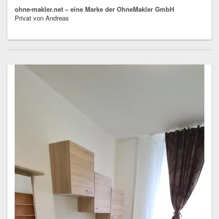
ohne-makler.net – eine Marke der OhneMakler GmbH
Privat von Andreas