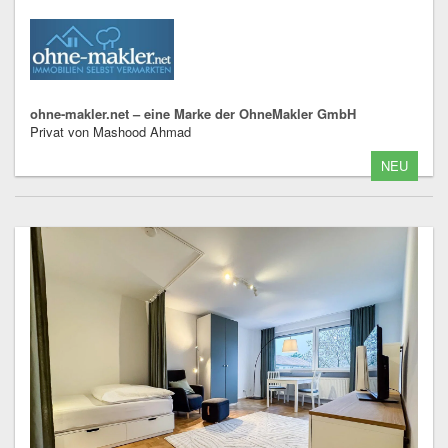
ohne-makler.net – eine Marke der OhneMakler GmbH
Privat von Mashood Ahmad
NEU