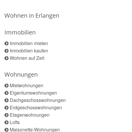
Wohnen in Erlangen
Immobilien
Immobilien mieten
Immobilien kaufen
Wohnen auf Zeit
Wohnungen
Mietwohnungen
Eigentumswohnungen
Dachgeschosswohnungen
Erdgeschosswohnungen
Etagenwohnungen
Lofts
Maisonette-Wohnungen