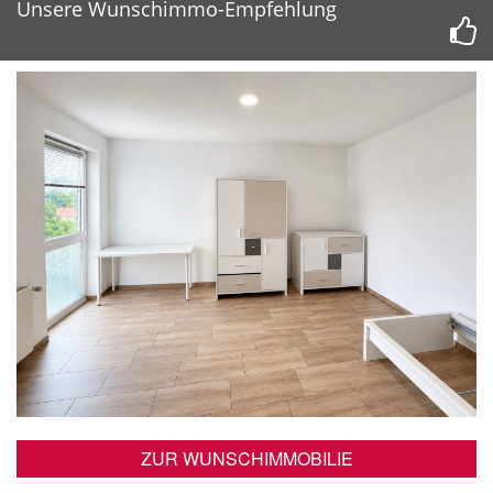
Unsere Wunschimmo-Empfehlung
ZUR WUNSCHIMMOBILIE