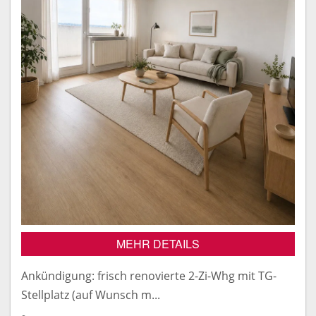
MEHR DETAILS
Ankündigung: frisch renovierte 2-Zi-Whg mit TG-
Stellplatz (auf Wunsch m...