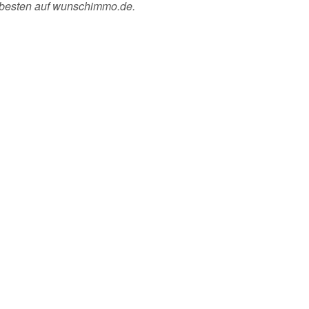
 besten auf wunschimmo.de.