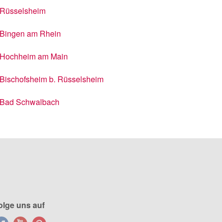
Rüsselsheim
Bingen am Rhein
Hochheim am Main
Bischofsheim b. Rüsselsheim
Bad Schwalbach
olge uns auf