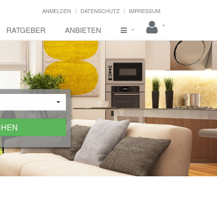
ANMELDEN
DATENSCHUTZ
IMPRESSUM
RATGEBER
ANBIETEN
CHEN