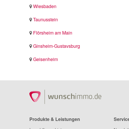
Wiesbaden
Taunusstein
Flörsheim am Main
Ginsheim-Gustavsburg
Geisenheim
Produkte & Leistungen
Servic