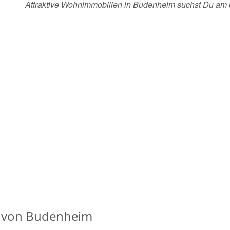
Attraktive Wohnimmobilien in Budenheim suchst Du am
s von Budenheim