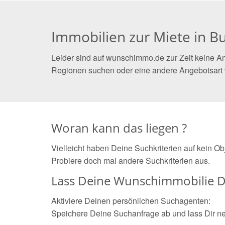
Immobilien zur Miete in 
Leider sind auf wunschimmo.de zur Zeit keine An
Regionen suchen oder eine andere Angebotsart
Woran kann das liegen ?
Vielleicht haben Deine Suchkriterien auf kein O
Probiere doch mal andere Suchkriterien aus.
Lass Deine Wunschimmobilie D
Aktiviere Deinen persönlichen Suchagenten:
Speichere Deine Suchanfrage ab und lass Dir n