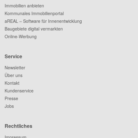
Immobilien anbieten
Kommunales Immobilienportal
aREAL – Software für Innenentwicklung
Baugebiete digital vermarkten
Online-Werbung
Service
Newsletter
Über uns
Kontakt
Kundenservice
Presse
Jobs
Rechtliches
Impressum