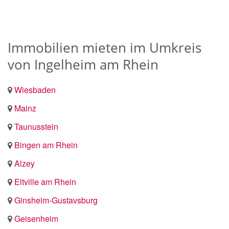
Immobilien mieten im Umkreis
von Ingelheim am Rhein
Wiesbaden
Mainz
Taunusstein
Bingen am Rhein
Alzey
Eltville am Rhein
Ginsheim-Gustavsburg
Geisenheim