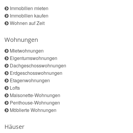
Immobilien mieten
Immobilien kaufen
Wohnen auf Zeit
Wohnungen
Mietwohnungen
Eigentumswohnungen
Dachgeschosswohnungen
Erdgeschosswohnungen
Etagenwohnungen
Lofts
Maisonette-Wohnungen
Penthouse-Wohnungen
Möblierte Wohnungen
Häuser