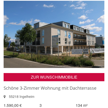
ZUR WUNSCHIMMOBILIE
Schöne 3-Zimmer Wohnung mit Dachterrasse
55218 Ingelheim
1.590,00 €
3
134 m²