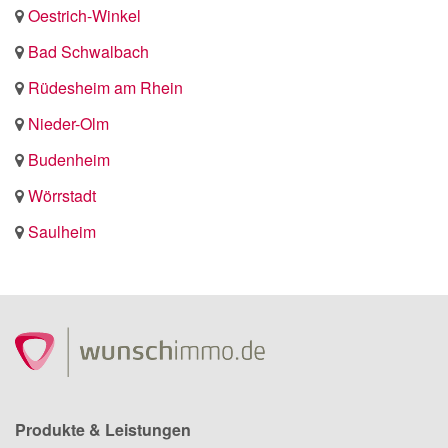
Oestrich-Winkel
Bad Schwalbach
Rüdesheim am Rhein
Nieder-Olm
Budenheim
Wörrstadt
Saulheim
Produkte & Leistungen