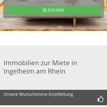
SUCHEN
Immobilien zur Miete in
Ingelheim am Rhein
Unsere Wunschimmo-Empfehlung