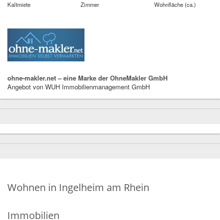
Kaltmiete
Zimmer
Wohnfläche (ca.)
ohne-makler.net – eine Marke der OhneMakler GmbH
Angebot von WUH Immobilienmanagement GmbH
Wohnen in Ingelheim am Rhein
Immobilien