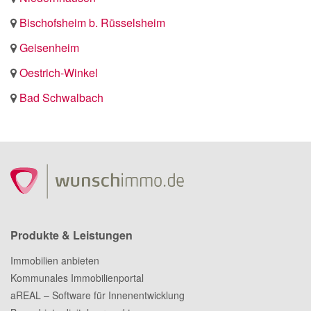
Bischofsheim b. Rüsselsheim
Geisenheim
Oestrich-Winkel
Bad Schwalbach
Produkte & Leistungen
Immobilien anbieten
Kommunales Immobilienportal
aREAL – Software für Innenentwicklung