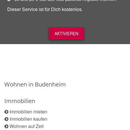
Dieser Service ist für Dich kostenlos.
AKTIVIEREN
Wohnen in Budenheim
Immobilien
Immobilien mieten
Immobilien kaufen
Wohnen auf Zeit