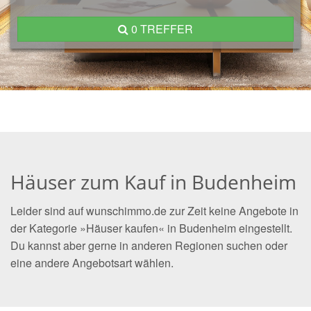
0 TREFFER
Häuser zum Kauf in Budenheim
Leider sind auf wunschimmo.de zur Zeit keine Angebote in
der Kategorie »Häuser kaufen« in Budenheim eingestellt.
Du kannst aber gerne in anderen Regionen suchen oder
eine andere Angebotsart wählen.