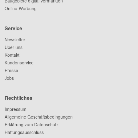
Baugebiete digital vermarkten
Online-Werbung
Service
Newsletter
Über uns
Kontakt
Kundenservice
Presse
Jobs
Rechtliches
Impressum
Allgemeine Geschäftsbedingungen
Erklärung zum Datenschutz
Haftungsausschluss