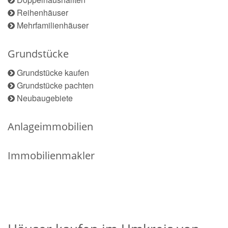
Reihenhäuser
Mehrfamilienhäuser
Grundstücke
Grundstücke kaufen
Grundstücke pachten
Neubaugebiete
Anlageimmobilien
Immobilienmakler