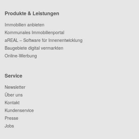
Produkte & Leistungen
Immobilien anbieten
Kommunales Immobilienportal
aREAL – Software für Innenentwicklung
Baugebiete digital vermarkten
Online-Werbung
Service
Newsletter
Über uns
Kontakt
Kundenservice
Presse
Jobs