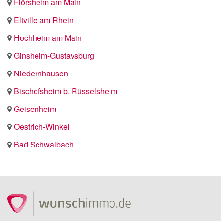
Flörsheim am Main
Eltville am Rhein
Hochheim am Main
Ginsheim-Gustavsburg
Niedernhausen
Bischofsheim b. Rüsselsheim
Geisenheim
Oestrich-Winkel
Bad Schwalbach