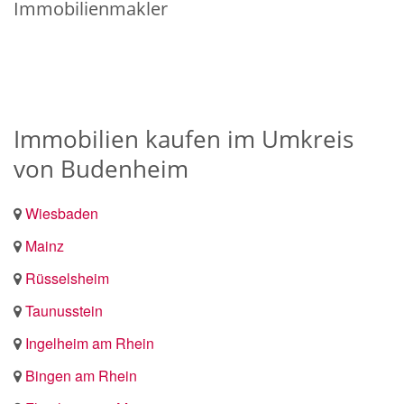
Immobilienmakler
Immobilien kaufen im Umkreis
von Budenheim
Wiesbaden
Mainz
Rüsselsheim
Taunusstein
Ingelheim am Rhein
Bingen am Rhein