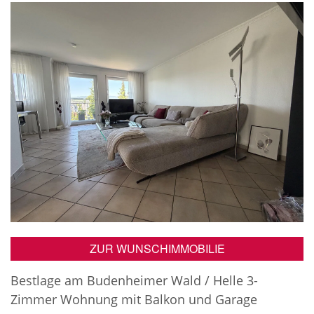
ZUR WUNSCHIMMOBILIE
Bestlage am Budenheimer Wald / Helle 3-
Zimmer Wohnung mit Balkon und Garage