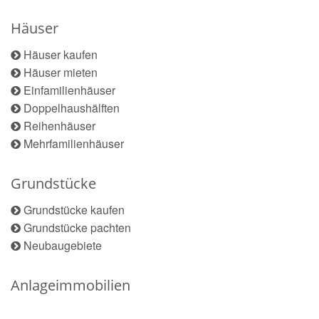
Häuser
Häuser kaufen
Häuser mieten
Einfamilienhäuser
Doppelhaushälften
Reihenhäuser
Mehrfamilienhäuser
Grundstücke
Grundstücke kaufen
Grundstücke pachten
Neubaugebiete
Anlageimmobilien