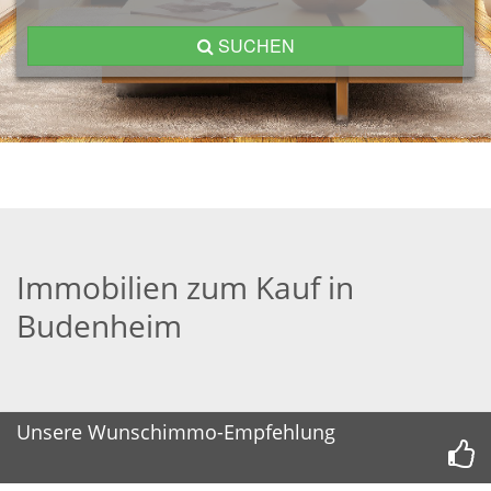
SUCHEN
Immobilien zum Kauf in
Budenheim
Unsere Wunschimmo-Empfehlung