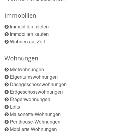
Immobilien
Immobilien mieten
Immobilien kaufen
Wohnen auf Zeit
Wohnungen
Mietwohnungen
Eigentumswohnungen
Dachgeschosswohnungen
Erdgeschosswohnungen
Etagenwohnungen
Lofts
Maisonette-Wohnungen
Penthouse-Wohnungen
Möblierte Wohnungen