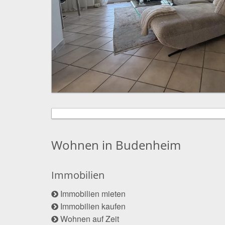
Wohnen in Budenheim
Immobilien
Immobilien mieten
Immobilien kaufen
Wohnen auf Zeit