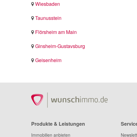
Wiesbaden
Taunusstein
Flörsheim am Main
Ginsheim-Gustavsburg
Geisenheim
Produkte & Leistungen
Servic
Immobilien anbieten
Newslet