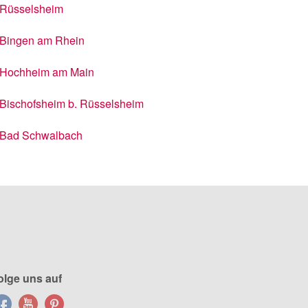
Rüsselsheim
Bingen am Rhein
Hochheim am Main
Bischofsheim b. Rüsselsheim
Bad Schwalbach
olge uns auf