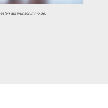
besten auf wunschimmo.de.