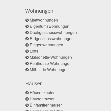
Wohnungen
Mietwohnungen
Eigentumswohnungen
Dachgeschosswohnungen
Erdgeschosswohnungen
Etagenwohnungen
Lofts
Maisonette-Wohnungen
Penthouse-Wohnungen
Möblierte Wohnungen
Häuser
Häuser kaufen
Häuser mieten
Einfamilienhäuser