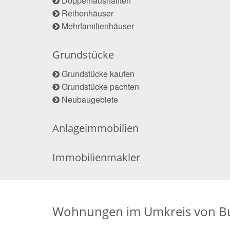
Doppelhaushälften
Reihenhäuser
Mehrfamilienhäuser
Grundstücke
Grundstücke kaufen
Grundstücke pachten
Neubaugebiete
Anlageimmobilien
Immobilienmakler
Wohnungen im Umkreis von 