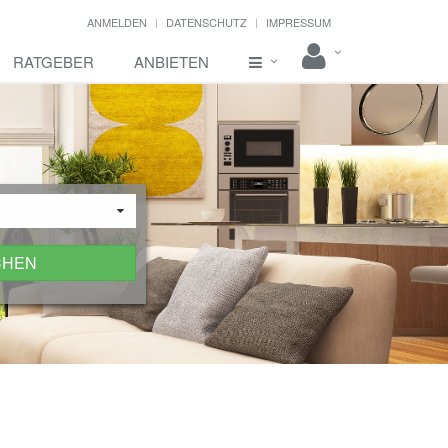
ANMELDEN
DATENSCHUTZ
IMPRESSUM
RATGEBER
ANBIETEN
CHEN