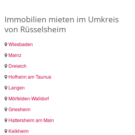
Immobilien mieten im Umkreis
von Rüsselsheim
Wiesbaden
Mainz
Dreieich
Hofheim am Taunus
Langen
Mörfelden-Walldorf
Griesheim
Hattersheim am Main
Kelkheim