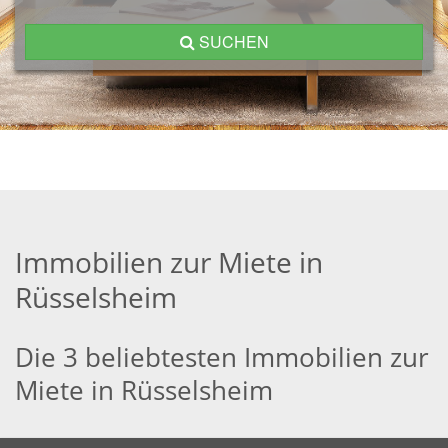
SUCHEN
Immobilien zur Miete in
Rüsselsheim
Die 3 beliebtesten Immobilien zur
Miete in Rüsselsheim