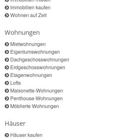
Immobilien kaufen
Wohnen auf Zeit
Wohnungen
Mietwohnungen
Eigentumswohnungen
Dachgeschosswohnungen
Erdgeschosswohnungen
Etagenwohnungen
Lofts
Maisonette-Wohnungen
Penthouse-Wohnungen
Möblierte Wohnungen
Häuser
Häuser kaufen