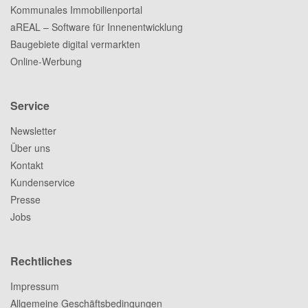
Kommunales Immobilienportal
aREAL – Software für Innenentwicklung
Baugebiete digital vermarkten
Online-Werbung
Service
Newsletter
Über uns
Kontakt
Kundenservice
Presse
Jobs
Rechtliches
Impressum
Allgemeine Geschäftsbedingungen