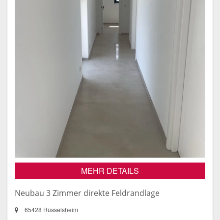
MEHR DETAILS
Neubau 3 Zimmer direkte Feldrandlage
65428 Rüsselsheim