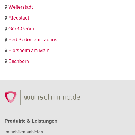
Weiterstadt
Riedstadt
Groß-Gerau
Bad Soden am Taunus
Flörsheim am Main
Eschborn
Produkte & Leistungen
Immobilien anbieten