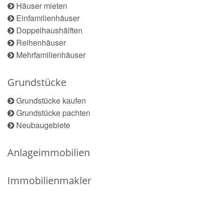
Häuser mieten
Einfamilienhäuser
Doppelhaushälften
Reihenhäuser
Mehrfamilienhäuser
Grundstücke
Grundstücke kaufen
Grundstücke pachten
Neubaugebiete
Anlageimmobilien
Immobilienmakler