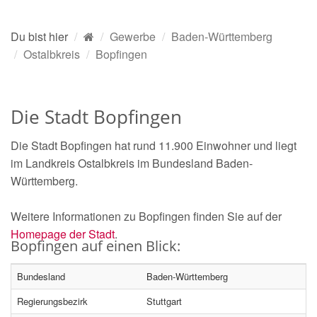
Du bist hier
Gewerbe
Baden-Württemberg
Ostalbkreis
Bopfingen
Die Stadt Bopfingen
Die Stadt Bopfingen hat rund 11.900 Einwohner und liegt
im Landkreis Ostalbkreis im Bundesland Baden-
Württemberg.
Weitere Informationen zu Bopfingen finden Sie auf der
Homepage der Stadt
.
Bopfingen auf einen Blick:
Bundesland
Baden-Württemberg
Regierungsbezirk
Stuttgart