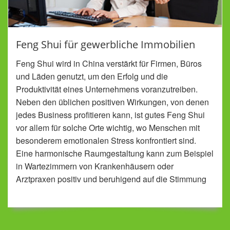
Feng Shui für gewerbliche Immobilien
Feng Shui wird in China verstärkt für Firmen, Büros
und Läden genutzt, um den Erfolg und die
Produktivität eines Unternehmens voranzutreiben.
Neben den üblichen positiven Wirkungen, von denen
jedes Business profitieren kann, ist gutes Feng Shui
vor allem für solche Orte wichtig, wo Menschen mit
besonderem emotionalen Stress konfrontiert sind.
Eine harmonische Raumgestaltung kann zum Beispiel
in Wartezimmern von Krankenhäusern oder
Arztpraxen positiv und beruhigend auf die Stimmung
der Patienten wirken.