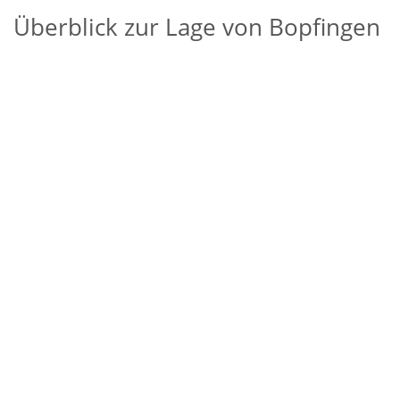
Überblick zur Lage von Bopfingen