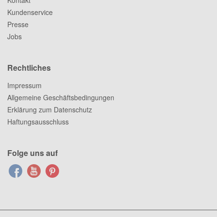
Kontakt
Kundenservice
Presse
Jobs
Rechtliches
Impressum
Allgemeine Geschäftsbedingungen
Erklärung zum Datenschutz
Haftungsausschluss
Folge uns auf