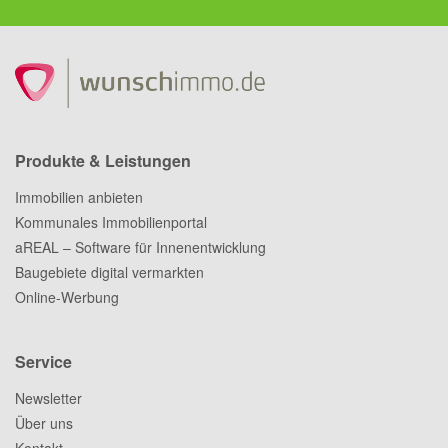
Produkte & Leistungen
Immobilien anbieten
Kommunales Immobilienportal
aREAL – Software für Innenentwicklung
Baugebiete digital vermarkten
Online-Werbung
Service
Newsletter
Über uns