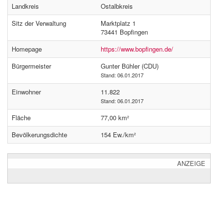
Landkreis
Ostalbkreis
Sitz der Verwaltung
Marktplatz 1
73441 Bopfingen
Homepage
https://www.bopfingen.de/
Bürgermeister
Gunter Bühler (CDU)
Stand: 06.01.2017
Einwohner
11.822
Stand: 06.01.2017
Fläche
77,00 km²
Bevölkerungsdichte
154 Ew./km²
ANZEIGE