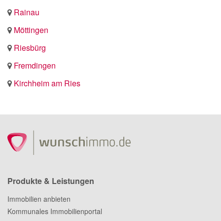
Rainau
Möttingen
Riesbürg
Fremdingen
Kirchheim am Ries
Produkte & Leistungen
Immobilien anbieten
Kommunales Immobilienportal