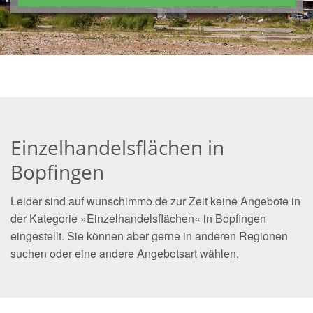
Einzelhandelsflächen in
Bopfingen
Leider sind auf wunschimmo.de zur Zeit keine Angebote in
der Kategorie »Einzelhandelsflächen« in Bopfingen
eingestellt. Sie können aber gerne in anderen Regionen
suchen oder eine andere Angebotsart wählen.