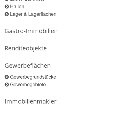
Hallen
Lager & Lagerflächen
Gastro-Immobilien
Renditeobjekte
Gewerbeflächen
Gewerbegrundstücke
Gewerbegebiete
Immobilienmakler