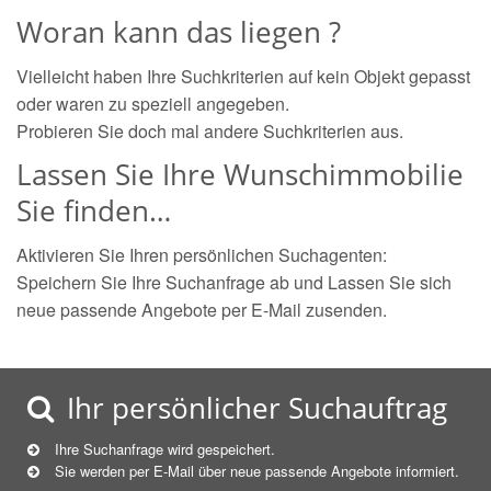
Woran kann das liegen ?
Vielleicht haben Ihre Suchkriterien auf kein Objekt gepasst
oder waren zu speziell angegeben.
Probieren Sie doch mal andere Suchkriterien aus.
Lassen Sie Ihre Wunschimmobilie
Sie finden…
Aktivieren Sie Ihren persönlichen Suchagenten:
Speichern Sie Ihre Suchanfrage ab und Lassen Sie sich
neue passende Angebote per E-Mail zusenden.
Ihr persönlicher Suchauftrag
Ihre Suchanfrage wird gespeichert.
Sie werden per E-Mail über neue
passende
Angebote informiert.