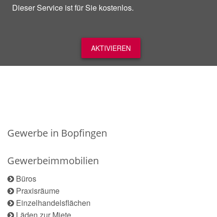
Dieser Service ist für Sie kostenlos.
AKTIVIEREN
Gewerbe in Bopfingen
Gewerbeimmobilien
Büros
Praxisräume
Einzelhandelsflächen
Läden zur Miete