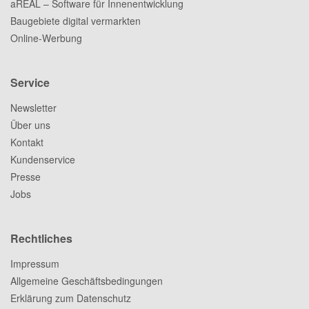
aREAL – Software für Innenentwicklung
Baugebiete digital vermarkten
Online-Werbung
Service
Newsletter
Über uns
Kontakt
Kundenservice
Presse
Jobs
Rechtliches
Impressum
Allgemeine Geschäftsbedingungen
Erklärung zum Datenschutz