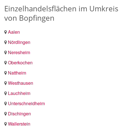
Einzelhandelsflächen im Umkreis
von Bopfingen
Aalen
Nördlingen
Neresheim
Oberkochen
Nattheim
Westhausen
Lauchheim
Unterschneidheim
Dischingen
Wallerstein