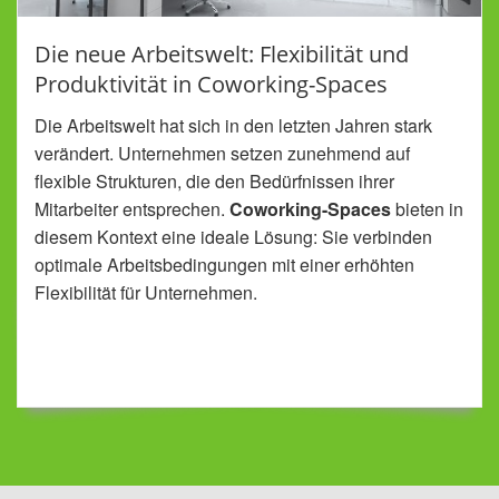
Die neue Arbeitswelt: Flexibilität und
Produktivität in Coworking-Spaces
Die Arbeitswelt hat sich in den letzten Jahren stark
verändert. Unternehmen setzen zunehmend auf
flexible Strukturen, die den Bedürfnissen ihrer
Mitarbeiter entsprechen.
Coworking-Spaces
bieten in
diesem Kontext eine ideale Lösung: Sie verbinden
optimale Arbeitsbedingungen mit einer erhöhten
Flexibilität für Unternehmen.