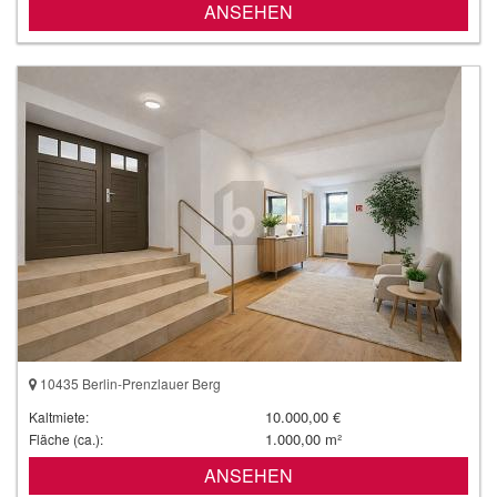
ANSEHEN
10435 Berlin-Prenzlauer Berg
10.000,00 €
Kaltmiete:
1.000,00 m²
Fläche (ca.):
ANSEHEN