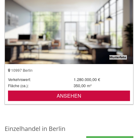
10997 Berlin
1.280.000,00 €
Verkehrswert:
350,00 m²
Fläche (ca.):
ANSEHEN
Einzelhandel in Berlin