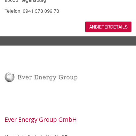
Telefon: 0941 378 099 73
ANBIETERDETAILS
Ever Energy Group GmbH