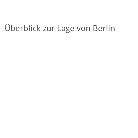
Überblick zur Lage von Berlin