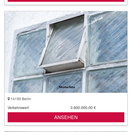
14199 Berlin
3.600.000,00 €
Verkehrswert:
ANSEHEN