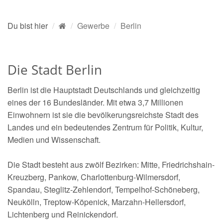
Du bist hier
Gewerbe
Berlin
Die Stadt Berlin
Berlin ist die Hauptstadt Deutschlands und gleichzeitig
eines der 16 Bundesländer. Mit etwa 3,7 Millionen
Einwohnern ist sie die bevölkerungsreichste Stadt des
Landes und ein bedeutendes Zentrum für Politik, Kultur,
Medien und Wissenschaft.
Die Stadt besteht aus zwölf Bezirken: Mitte, Friedrichshain-
Kreuzberg, Pankow, Charlottenburg-Wilmersdorf,
Spandau, Steglitz-Zehlendorf, Tempelhof-Schöneberg,
Neukölln, Treptow-Köpenick, Marzahn-Hellersdorf,
Lichtenberg und Reinickendorf.