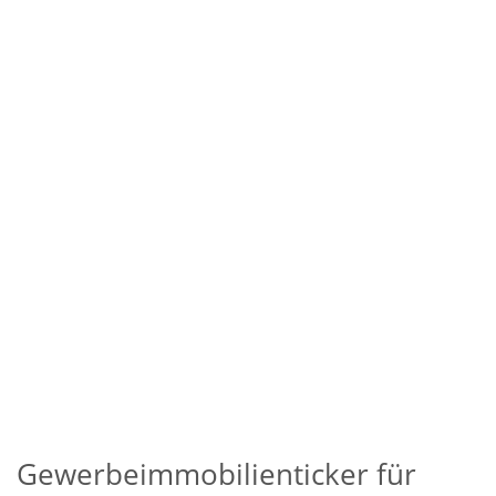
Gewerbeimmobilienticker für