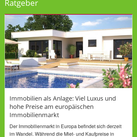
Ratgeber
Immobilien als Anlage: Viel Luxus und
hohe Preise am europäischen
Immobilienmarkt
Der Immobilienmarkt in Europa befindet sich derzeit
im Wandel. Während die Miet- und Kaufpreise in