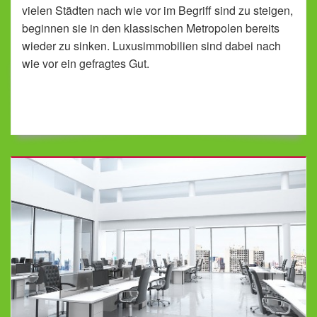
vielen Städten nach wie vor im Begriff sind zu steigen,
beginnen sie in den klassischen Metropolen bereits
wieder zu sinken. Luxusimmobilien sind dabei nach
wie vor ein gefragtes Gut.