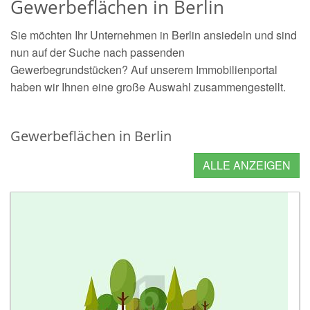
Gewerbeflächen in Berlin
Sie möchten Ihr Unternehmen in Berlin ansiedeln und sind
nun auf der Suche nach passenden
Gewerbegrundstücken? Auf unserem Immobilienportal
haben wir Ihnen eine große Auswahl zusammengestellt.
Gewerbeflächen in Berlin
ALLE ANZEIGEN