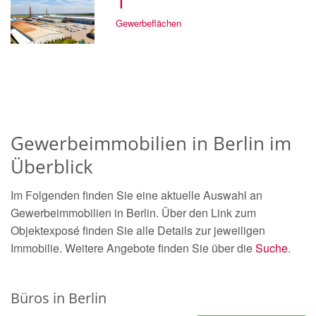
1
Gewerbeflächen
Gewerbeimmobilien in Berlin im
Überblick
Im Folgenden finden Sie eine aktuelle Auswahl an
Gewerbeimmobilien in Berlin. Über den Link zum
Objektexposé finden Sie alle Details zur jeweiligen
Immobilie. Weitere Angebote finden Sie über die
Suche
.
Büros in Berlin