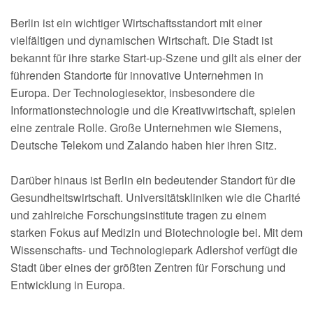
Berlin ist ein wichtiger Wirtschaftsstandort mit einer
vielfältigen und dynamischen Wirtschaft. Die Stadt ist
bekannt für ihre starke Start-up-Szene und gilt als einer der
führenden Standorte für innovative Unternehmen in
Europa. Der Technologiesektor, insbesondere die
Informationstechnologie und die Kreativwirtschaft, spielen
eine zentrale Rolle. Große Unternehmen wie Siemens,
Deutsche Telekom und Zalando haben hier ihren Sitz.
Darüber hinaus ist Berlin ein bedeutender Standort für die
Gesundheitswirtschaft. Universitätskliniken wie die Charité
und zahlreiche Forschungsinstitute tragen zu einem
starken Fokus auf Medizin und Biotechnologie bei. Mit dem
Wissenschafts- und Technologiepark Adlershof verfügt die
Stadt über eines der größten Zentren für Forschung und
Entwicklung in Europa.