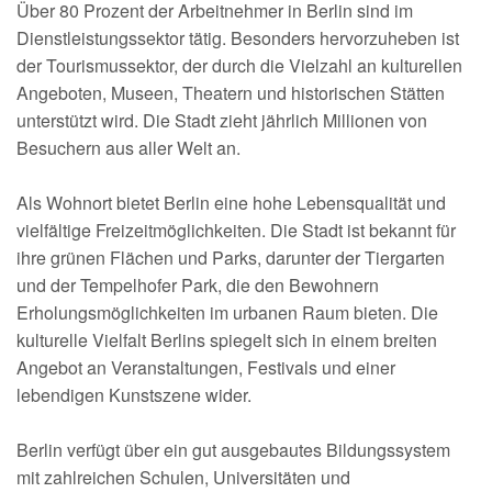
Über 80 Prozent der Arbeitnehmer in Berlin sind im
Dienstleistungssektor tätig. Besonders hervorzuheben ist
der Tourismussektor, der durch die Vielzahl an kulturellen
Angeboten, Museen, Theatern und historischen Stätten
unterstützt wird. Die Stadt zieht jährlich Millionen von
Besuchern aus aller Welt an.
Als Wohnort bietet Berlin eine hohe Lebensqualität und
vielfältige Freizeitmöglichkeiten. Die Stadt ist bekannt für
ihre grünen Flächen und Parks, darunter der Tiergarten
und der Tempelhofer Park, die den Bewohnern
Erholungsmöglichkeiten im urbanen Raum bieten. Die
kulturelle Vielfalt Berlins spiegelt sich in einem breiten
Angebot an Veranstaltungen, Festivals und einer
lebendigen Kunstszene wider.
Berlin verfügt über ein gut ausgebautes Bildungssystem
mit zahlreichen Schulen, Universitäten und