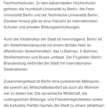
Fachhochschulen. Zu den bekanntesten Hochschulen
gehören die Humboldt-Universität zu Berlin, die Freie
Universität Berlin und die Technische Universität Berlin.
Darüber hinaus gibt es eine Vielzahl an internationalen
Schulen und privaten Bildungseinrichtungen.
Auch die Infrastruktur der Stadt ist hervorragend. Berlin ist
ein Verkehrsknotenpunkt mit einem dichten Netz an
öffentlichen Verkehrsmitteln, das U-Bahnen, S-Bahnen,
Straßenbahnen und Busse umfasst. Der Flughafen Berlin
Brandenburg verbindet die Stadt mit internationalen
Destinationen.
Zusammengefasst ist Berlin eine pulsierende Metropole,
die sowohl als Wirtschaftsstandort als auch als Wohnort
viel zu bieten hat. Die dynamische Wirtschaft, die
umfangreichen Bildungs- und Freizeitmöglichkeiten sowie
die kulturelle Vielfalt machen die Stadt zu einem attraktiven