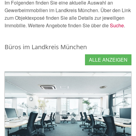
Im Folgenden finden Sie eine aktuelle Auswahl an
Gewerbeimmobilien im Landkreis München. Über den Link
zum Objektexposé finden Sie alle Details zur jeweiligen
Immobilie. Weitere Angebote finden Sie über die
Suche
.
Büros im Landkreis München
ALLE ANZEIGEN