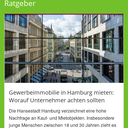
Ratgeber
Gewerbeimmobilie in Hamburg mieten:
Worauf Unternehmer achten sollten
Die Hansestadt Hamburg verzeichnet eine hohe
Nachfrage an Kauf- und Mietobjekten. Insbesondere
junge Menschen zwischen 18 und 30 Jahren zieht es