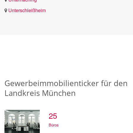
Unterschleißheim
Gewerbeimmobilienticker für den
Landkreis München
25
Büros