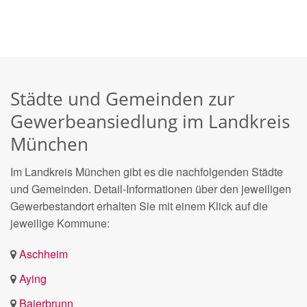
Städte und Gemeinden zur
Gewerbeansiedlung im Landkreis
München
Im Landkreis München gibt es die nachfolgenden Städte
und Gemeinden. Detail-Informationen über den jeweiligen
Gewerbestandort erhalten Sie mit einem Klick auf die
jeweilige Kommune:
Aschheim
Aying
Baierbrunn