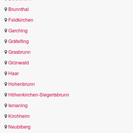
Brunnthal
Feldkirchen
Garching
Gräfelfing
Grasbrunn
Grünwald
Haar
Hohenbrunn
Höhenkirchen-Siegertsbrunn
Ismaning
Kirchheim
Neubiberg