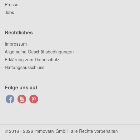
Presse
Jobs
Rechtliches
Impressum
Allgemeine Geschäftsbedingungen
Erklärung zum Datenschutz
Haftungsausschluss
Folge uns auf
© 2016 - 2026
immovativ GmbH
, alle Rechte vorbehalten