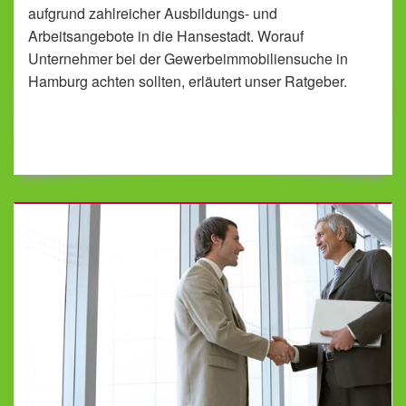
aufgrund zahlreicher Ausbildungs- und
Arbeitsangebote in die Hansestadt. Worauf
Unternehmer bei der Gewerbeimmobiliensuche in
Hamburg achten sollten, erläutert unser Ratgeber.