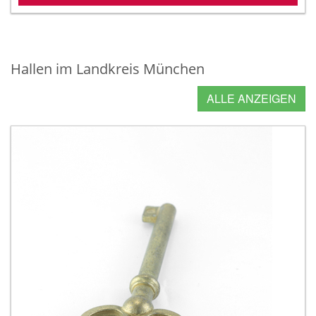
Hallen im Landkreis München
ALLE ANZEIGEN