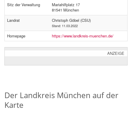
Sitz der Verwaltung
Mariahilfplatz 17
81541 München
Landrat
Christoph Göbel (CSU)
Stand: 11.03.2022
Homepage
https://www.landkreis-muenchen.de/
ANZEIGE
Der Landkreis München auf der
Karte