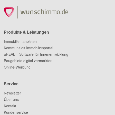
Produkte & Leistungen
Immobilien anbieten
Kommunales Immobilienportal
aREAL – Software für Innenentwicklung
Baugebiete digital vermarkten
Online-Werbung
Service
Newsletter
Über uns
Kontakt
Kundenservice