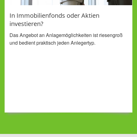
In Immobilienfonds oder Aktien
investieren?
Das Angebot an Anlagemöglichkeiten ist riesengroß
und bedient praktisch jeden Anlegertyp.