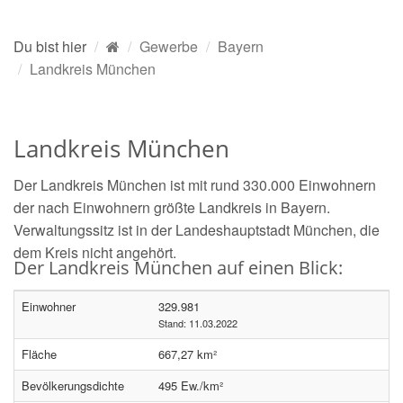
Du bist hier
Gewerbe
Bayern
Landkreis München
Landkreis München
Der Landkreis München ist mit rund 330.000 Einwohnern
der nach Einwohnern größte Landkreis in Bayern.
Verwaltungssitz ist in der Landeshauptstadt München, die
dem Kreis nicht angehört.
Der Landkreis München auf einen Blick:
Einwohner
329.981
Stand: 11.03.2022
Fläche
667,27 km²
Bevölkerungsdichte
495 Ew./km²