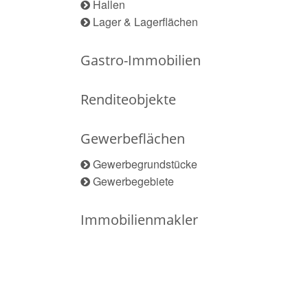
Hallen
Lager & Lagerflächen
Gastro-Immobilien
Renditeobjekte
Gewerbeflächen
Gewerbegrundstücke
Gewerbegebiete
Immobilienmakler