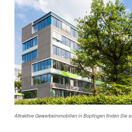
Attraktive Gewerbeimmobilien in Bopfingen finden Sie 