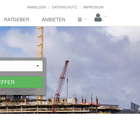
ANMELDEN
DATENSCHUTZ
IMPRESSUM
RATGEBER
ANBIETEN
EFFER