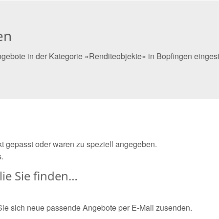
en
gebote in der Kategorie »Renditeobjekte« in Bopfingen einges
ekt gepasst oder waren zu speziell angegeben.
.
ie Sie finden…
Sie sich neue passende Angebote per E-Mail zusenden.