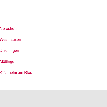
Neresheim
Westhausen
Dischingen
Möttingen
Kirchheim am Ries