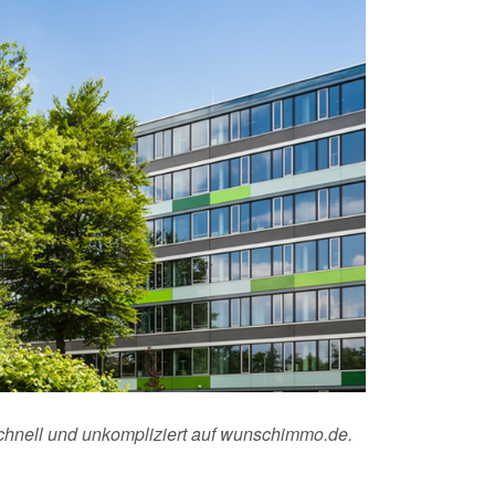
schnell und unkompliziert auf wunschimmo.de.