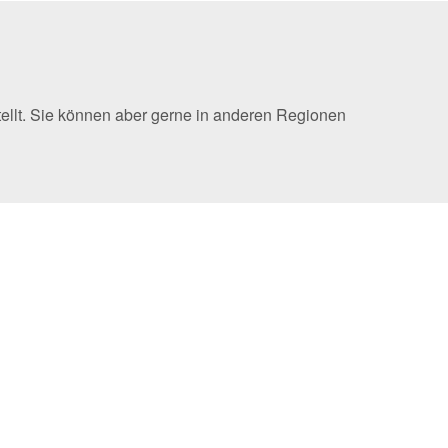
tellt. Sie können aber gerne in anderen Regionen