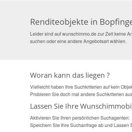
Renditeobjekte in Bopfing
Leider sind auf wunschimmo.de zur Zeit keine An
suchen oder eine andere Angebotsart wählen.
Woran kann das liegen ?
Vielleicht haben Ihre Suchkriterien auf kein Obj
Probieren Sie doch mal andere Suchkriterien aus
Lassen Sie Ihre Wunschimmobil
Aktivieren Sie Ihren persönlichen Suchagenten:
Speichern Sie Ihre Suchanfrage ab und Lassen 