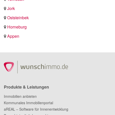
Jork
Oststeinbek
Horneburg
Appen
Produkte & Leistungen
Immobilien anbieten
Kommunales Immobilienportal
aREAL – Software für Innenentwicklung