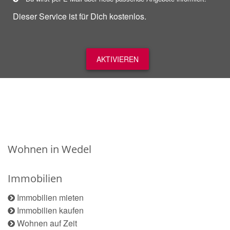
Dieser Service ist für Dich kostenlos.
AKTIVIEREN
Wohnen in Wedel
Immobilien
Immobilien mieten
Immobilien kaufen
Wohnen auf Zeit