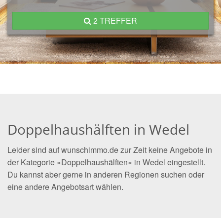
2 TREFFER
Doppelhaushälften in Wedel
Leider sind auf wunschimmo.de zur Zeit keine Angebote in
der Kategorie »Doppelhaushälften« in Wedel eingestellt.
Du kannst aber gerne in anderen Regionen suchen oder
eine andere Angebotsart wählen.