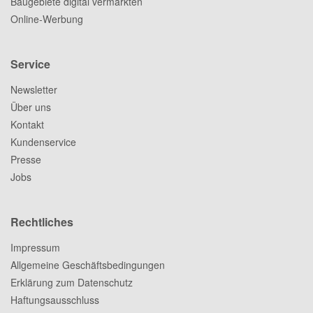
Baugebiete digital vermarkten
Online-Werbung
Service
Newsletter
Über uns
Kontakt
Kundenservice
Presse
Jobs
Rechtliches
Impressum
Allgemeine Geschäftsbedingungen
Erklärung zum Datenschutz
Haftungsausschluss