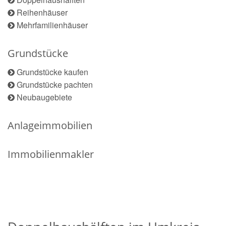
Reihenhäuser
Mehrfamilienhäuser
Grundstücke
Grundstücke kaufen
Grundstücke pachten
Neubaugebiete
Anlageimmobilien
Immobilienmakler