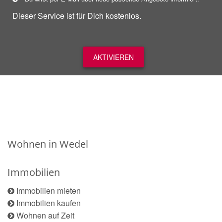
Dieser Service ist für Dich kostenlos.
AKTIVIEREN
Wohnen in Wedel
Immobilien
Immobilien mieten
Immobilien kaufen
Wohnen auf Zeit