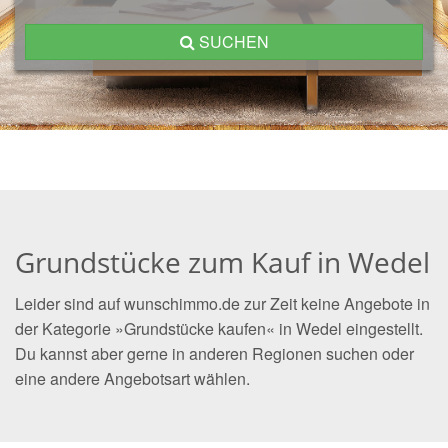
SUCHEN
Grundstücke zum Kauf in Wedel
Leider sind auf wunschimmo.de zur Zeit keine Angebote in
der Kategorie »Grundstücke kaufen« in Wedel eingestellt.
Du kannst aber gerne in anderen Regionen suchen oder
eine andere Angebotsart wählen.