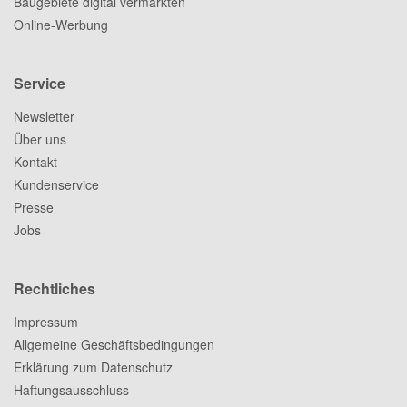
Baugebiete digital vermarkten
Online-Werbung
Service
Newsletter
Über uns
Kontakt
Kundenservice
Presse
Jobs
Rechtliches
Impressum
Allgemeine Geschäftsbedingungen
Erklärung zum Datenschutz
Haftungsausschluss