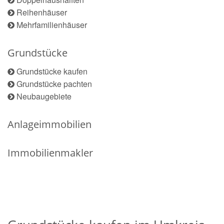
Reihenhäuser
Mehrfamilienhäuser
Grundstücke
Grundstücke kaufen
Grundstücke pachten
Neubaugebiete
Anlageimmobilien
Immobilienmakler