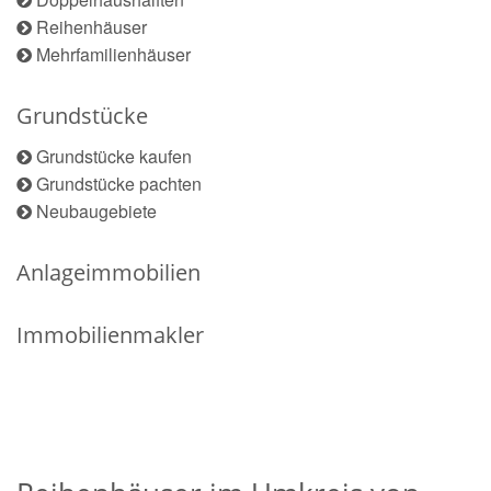
Reihenhäuser
Mehrfamilienhäuser
Grundstücke
Grundstücke kaufen
Grundstücke pachten
Neubaugebiete
Anlageimmobilien
Immobilienmakler