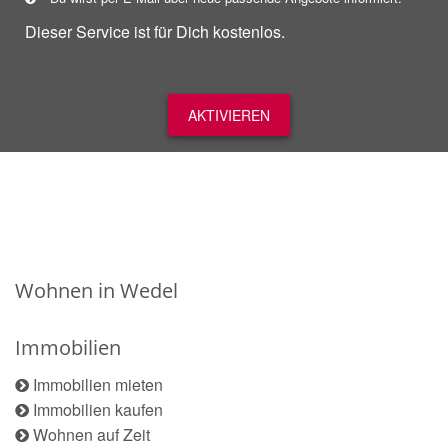
Dieser Service ist für Dich kostenlos.
AKTIVIEREN
Wohnen in Wedel
Immobilien
Immobilien mieten
Immobilien kaufen
Wohnen auf Zeit