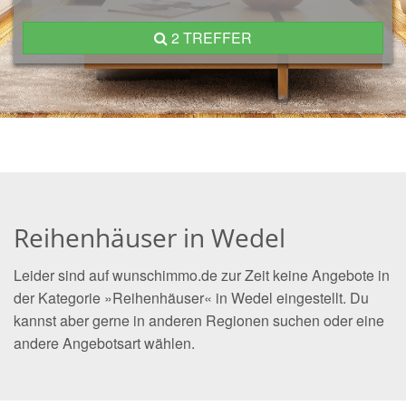
2 TREFFER
Reihenhäuser in Wedel
Leider sind auf wunschimmo.de zur Zeit keine Angebote in
der Kategorie »Reihenhäuser« in Wedel eingestellt. Du
kannst aber gerne in anderen Regionen suchen oder eine
andere Angebotsart wählen.