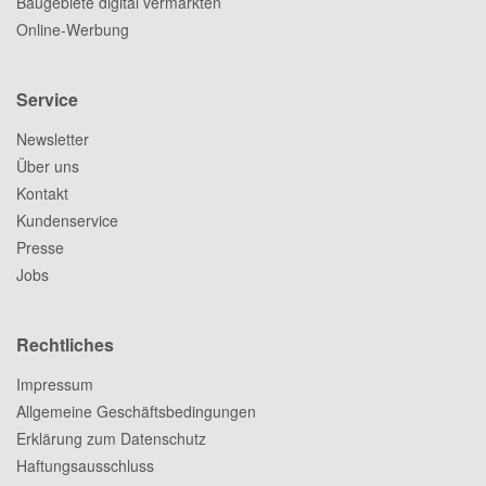
Baugebiete digital vermarkten
Online-Werbung
Service
Newsletter
Über uns
Kontakt
Kundenservice
Presse
Jobs
Rechtliches
Impressum
Allgemeine Geschäftsbedingungen
Erklärung zum Datenschutz
Haftungsausschluss