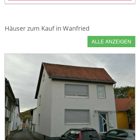
Häuser zum Kauf in Wanfried
ALLE ANZEIGEN