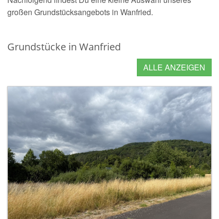
großen Grundstücksangebots in Wanfried.
Grundstücke in Wanfried
ALLE ANZEIGEN