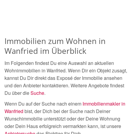
Immobilien zum Wohnen in
Wanfried im Überblick
Im Folgenden findest Du eine Auswahl an aktuellen
Wohnimmobilien in Wanfried. Wenn Dir ein Objekt zusagt,
kannst Du Dir direkt das Exposé der Immobilie ansehen
und den Anbieter kontaktieren. Weitere Angebote findest
Du über die
Suche
.
Wenn Du auf der Suche nach einem
Immobilienmakler in
Wanfried
bist, der Dich bei der Suche nach Deiner
Wunschimmobilie unterstützt oder der Deine Wohnung
oder Dein Haus erfolgreich vermarkten kann, ist unsere
Anbietersuche
das Richtige für Dich.