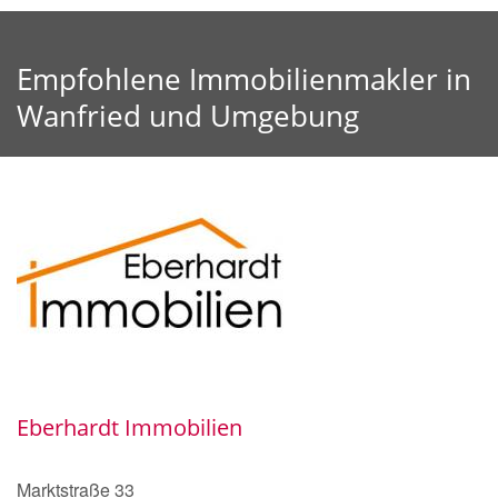
Empfohlene Immobilienmakler in
Wanfried und Umgebung
Eberhardt Immobilien
Marktstraße 33