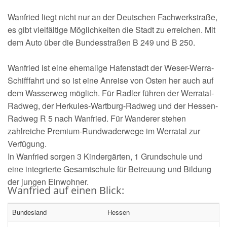
Wanfried liegt nicht nur an der Deutschen Fachwerkstraße,
es gibt vielfältige Möglichkeiten die Stadt zu erreichen. Mit
dem Auto über die Bundesstraßen B 249 und B 250.
Wanfried ist eine ehemalige Hafenstadt der Weser-Werra-
Schifffahrt und so ist eine Anreise von Osten her auch auf
dem Wasserweg möglich. Für Radler führen der Werratal-
Radweg, der Herkules-Wartburg-Radweg und der Hessen-
Radweg R 5 nach Wanfried. Für Wanderer stehen
zahlreiche Premium-Rundwaderwege im Werratal zur
Verfügung.
In Wanfried sorgen 3 Kindergärten, 1 Grundschule und
eine integrierte Gesamtschule für Betreuung und Bildung
der jungen Einwohner.
Wanfried auf einen Blick:
Bundesland
Hessen