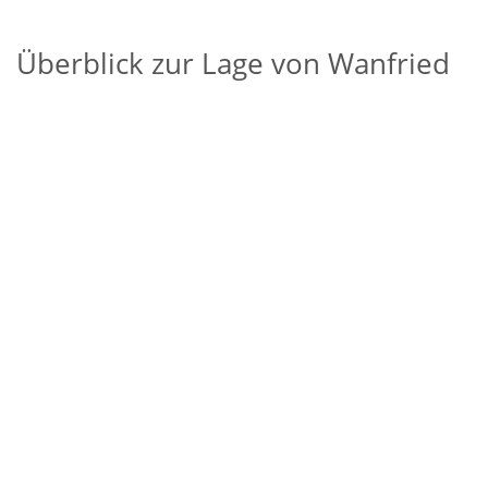
Überblick zur Lage von Wanfried