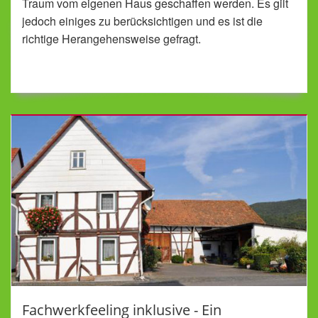
Traum vom eigenen Haus geschaffen werden. Es gilt
jedoch einiges zu berücksichtigen und es ist die
richtige Herangehensweise gefragt.
Fachwerkfeeling inklusive - Ein