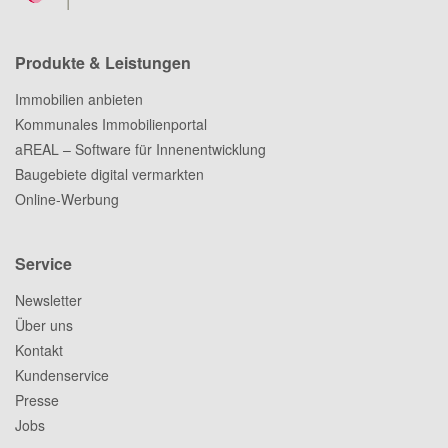
Produkte & Leistungen
Immobilien anbieten
Kommunales Immobilienportal
aREAL – Software für Innenentwicklung
Baugebiete digital vermarkten
Online-Werbung
Service
Newsletter
Über uns
Kontakt
Kundenservice
Presse
Jobs