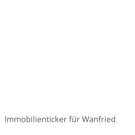
Immobilienticker für Wanfried