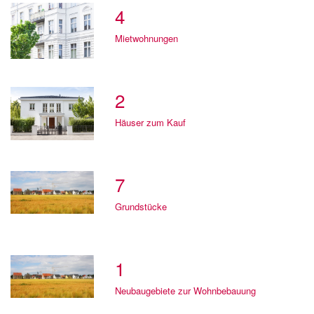
4
Mietwohnungen
2
Häuser zum Kauf
7
Grundstücke
1
Neubaugebiete zur Wohnbebauung