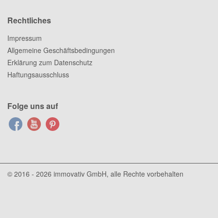
Rechtliches
Impressum
Allgemeine Geschäftsbedingungen
Erklärung zum Datenschutz
Haftungsausschluss
Folge uns auf
© 2016 - 2026
immovativ GmbH
, alle Rechte vorbehalten