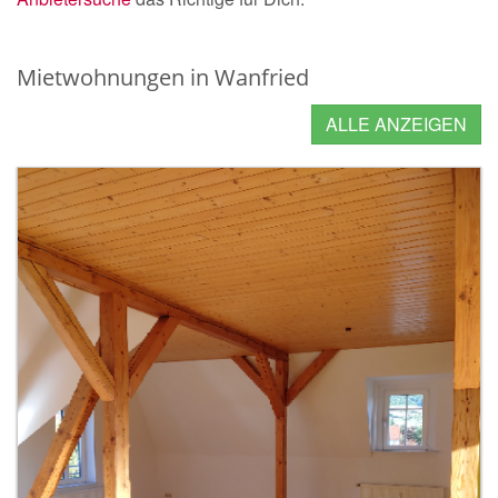
Mietwohnungen in Wanfried
ALLE ANZEIGEN