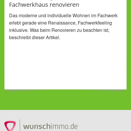
Fachwerkhaus renovieren
Das moderne und individuelle Wohnen im Fachwerk
erlebt gerade eine Renaissance, Fachwerkfeeling
inklusive. Was beim Renovieren zu beachten ist,
beschreibt dieser Artikel.