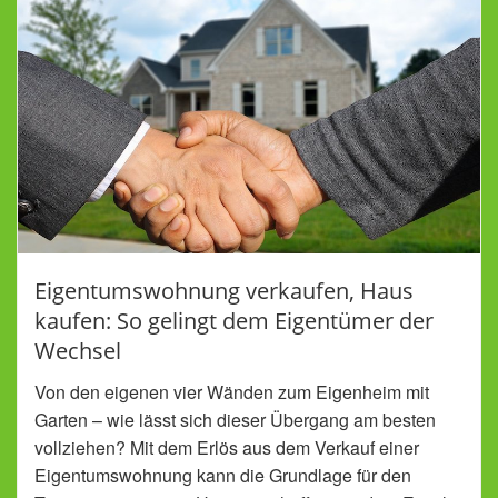
Eigentumswohnung verkaufen, Haus
kaufen: So gelingt dem Eigentümer der
Wechsel
Von den eigenen vier Wänden zum Eigenheim mit
Garten – wie lässt sich dieser Übergang am besten
vollziehen? Mit dem Erlös aus dem Verkauf einer
Eigentumswohnung kann die Grundlage für den