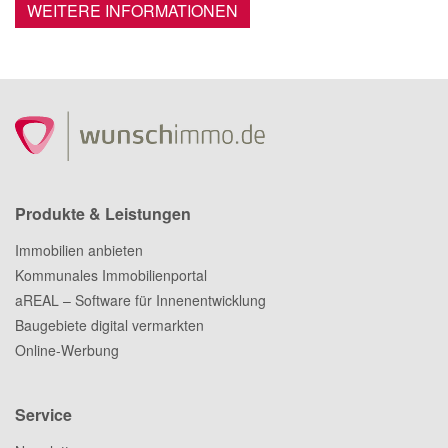
WEITERE INFORMATIONEN
Produkte & Leistungen
Immobilien anbieten
Kommunales Immobilienportal
aREAL – Software für Innenentwicklung
Baugebiete digital vermarkten
Online-Werbung
Service