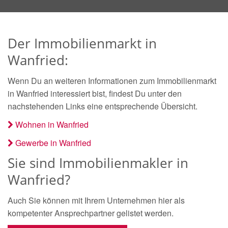
Der Immobilienmarkt in
Wanfried:
Wenn Du an weiteren Informationen zum Immobilienmarkt
in Wanfried interessiert bist, findest Du unter den
nachstehenden Links eine entsprechende Übersicht.
Wohnen in Wanfried
Gewerbe in Wanfried
Sie sind Immobilienmakler in
Wanfried?
Auch Sie können mit Ihrem Unternehmen hier als
kompetenter Ansprechpartner gelistet werden.