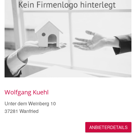
Wolfgang Kuehl
Unter dem Weinberg 10
37281 Wanfried
ANBIETERDETAILS