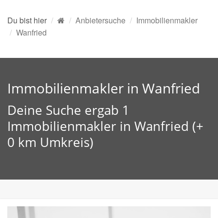
Du bist hier
Anbietersuche
Immobilienmakler
Wanfried
Immobilienmakler in Wanfried
Deine Suche ergab 1
Immobilienmakler in Wanfried (+
0 km Umkreis)