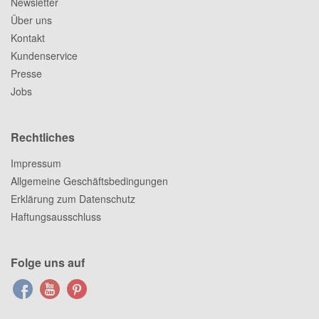
Newsletter
Über uns
Kontakt
Kundenservice
Presse
Jobs
Rechtliches
Impressum
Allgemeine Geschäftsbedingungen
Erklärung zum Datenschutz
Haftungsausschluss
Folge uns auf