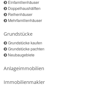
Einfamilienhäuser
Doppelhaushälften
Reihenhäuser
Mehrfamilienhäuser
Grundstücke
Grundstücke kaufen
Grundstücke pachten
Neubaugebiete
Anlageimmobilien
Immobilienmakler