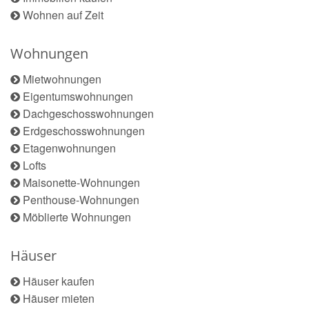
Wohnen auf Zeit
Wohnungen
Mietwohnungen
Eigentumswohnungen
Dachgeschosswohnungen
Erdgeschosswohnungen
Etagenwohnungen
Lofts
Maisonette-Wohnungen
Penthouse-Wohnungen
Möblierte Wohnungen
Häuser
Häuser kaufen
Häuser mieten