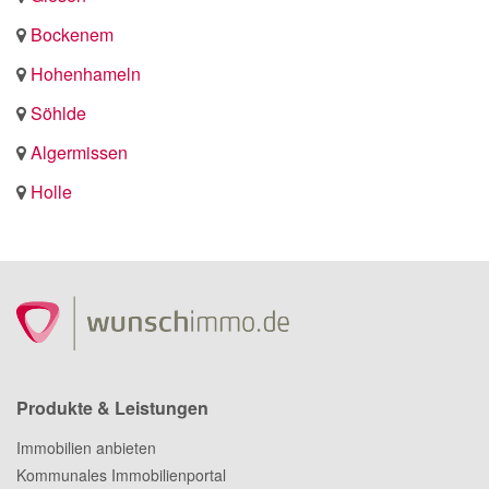
Bockenem
Hohenhameln
Söhlde
Algermissen
Holle
Produkte & Leistungen
Immobilien anbieten
Kommunales Immobilienportal