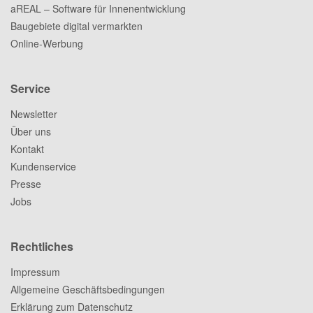
aREAL – Software für Innenentwicklung
Baugebiete digital vermarkten
Online-Werbung
Service
Newsletter
Über uns
Kontakt
Kundenservice
Presse
Jobs
Rechtliches
Impressum
Allgemeine Geschäftsbedingungen
Erklärung zum Datenschutz