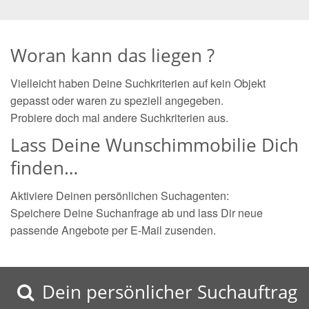
Woran kann das liegen ?
Vielleicht haben Deine Suchkriterien auf kein Objekt
gepasst oder waren zu speziell angegeben.
Probiere doch mal andere Suchkriterien aus.
Lass Deine Wunschimmobilie Dich
finden…
Aktiviere Deinen persönlichen Suchagenten:
Speichere Deine Suchanfrage ab und lass Dir neue
passende Angebote per E-Mail zusenden.
Dein persönlicher Suchauftrag