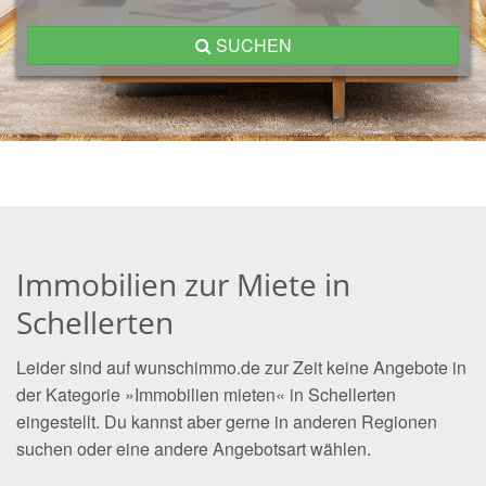
SUCHEN
Immobilien zur Miete in
Schellerten
Leider sind auf wunschimmo.de zur Zeit keine Angebote in
der Kategorie »Immobilien mieten« in Schellerten
eingestellt. Du kannst aber gerne in anderen Regionen
suchen oder eine andere Angebotsart wählen.