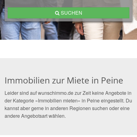
SUCHEN
Immobilien zur Miete in Peine
Leider sind auf wunschimmo.de zur Zeit keine Angebote in
der Kategorie »Immobilien mieten« in Peine eingestellt. Du
kannst aber gerne in anderen Regionen suchen oder eine
andere Angebotsart wählen.