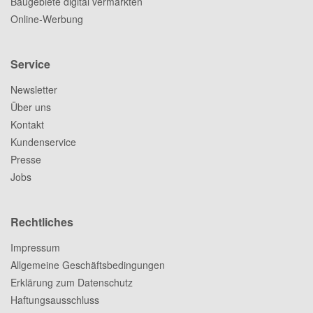
Baugebiete digital vermarkten
Online-Werbung
Service
Newsletter
Über uns
Kontakt
Kundenservice
Presse
Jobs
Rechtliches
Impressum
Allgemeine Geschäftsbedingungen
Erklärung zum Datenschutz
Haftungsausschluss