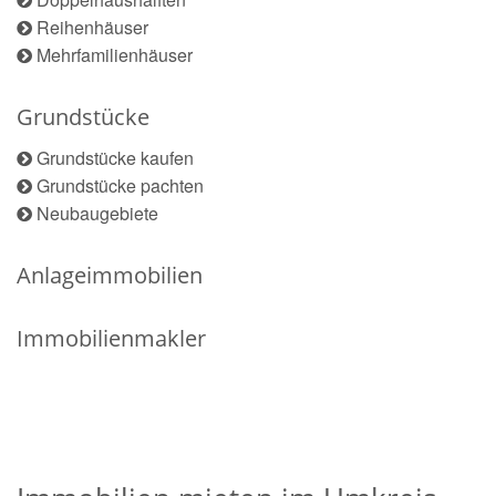
Reihenhäuser
Mehrfamilienhäuser
Grundstücke
Grundstücke kaufen
Grundstücke pachten
Neubaugebiete
Anlageimmobilien
Immobilienmakler