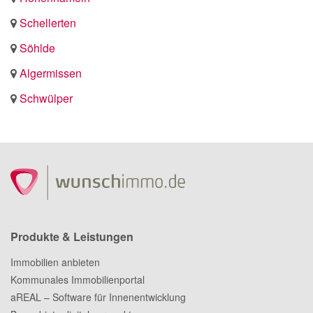
Schellerten
Söhlde
Algermissen
Schwülper
Produkte & Leistungen
Immobilien anbieten
Kommunales Immobilienportal
aREAL – Software für Innenentwicklung