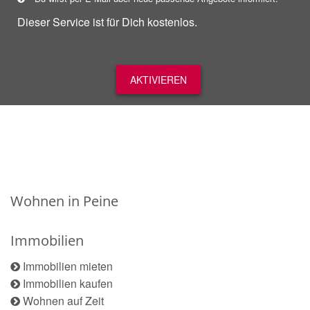
Dieser Service ist für Dich kostenlos.
AKTIVIEREN
Wohnen in Peine
Immobilien
Immobilien mieten
Immobilien kaufen
Wohnen auf Zeit