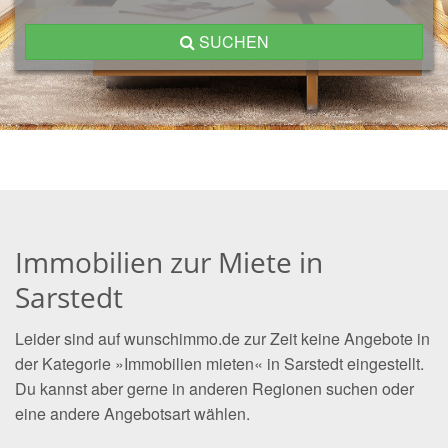
SUCHEN
Immobilien zur Miete in
Sarstedt
Leider sind auf wunschimmo.de zur Zeit keine Angebote in
der Kategorie »Immobilien mieten« in Sarstedt eingestellt.
Du kannst aber gerne in anderen Regionen suchen oder
eine andere Angebotsart wählen.