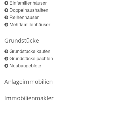
Einfamilienhäuser
Doppelhaushälften
Reihenhäuser
Mehrfamilienhäuser
Grundstücke
Grundstücke kaufen
Grundstücke pachten
Neubaugebiete
Anlageimmobilien
Immobilienmakler