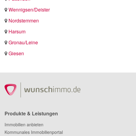
Wennigsen/Deister
Nordstemmen
Harsum
Gronau/Leine
Giesen
Produkte & Leistungen
Immobilien anbieten
Kommunales Immobilienportal