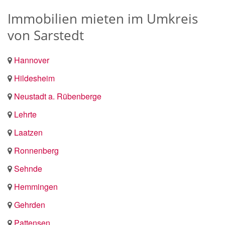
Immobilien mieten im Umkreis
von Sarstedt
Hannover
Hildesheim
Neustadt a. Rübenberge
Lehrte
Laatzen
Ronnenberg
Sehnde
Hemmingen
Gehrden
Pattensen