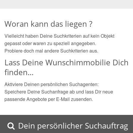
Woran kann das liegen ?
Vielleicht haben Deine Suchkriterien auf kein Objekt
gepasst oder waren zu speziell angegeben.
Probiere doch mal andere Suchkriterien aus.
Lass Deine Wunschimmobilie Dich
finden…
Aktiviere Deinen persönlichen Suchagenten:
Speichere Deine Suchanfrage ab und lass Dir neue
passende Angebote per E-Mail zusenden.
Dein persönlicher Suchauftrag