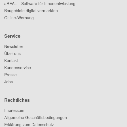
aREAL – Software für Innenentwicklung
Baugebiete digital vermarkten
Online-Werbung
Service
Newsletter
Über uns
Kontakt
Kundenservice
Presse
Jobs
Rechtliches
Impressum
Allgemeine Geschäftsbedingungen
Erklärung zum Datenschutz