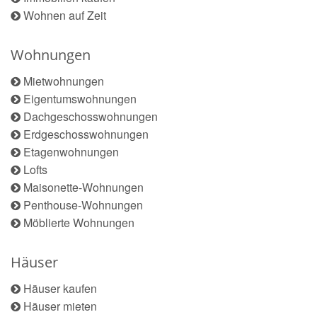
Wohnen auf Zeit
Wohnungen
Mietwohnungen
Eigentumswohnungen
Dachgeschosswohnungen
Erdgeschosswohnungen
Etagenwohnungen
Lofts
Maisonette-Wohnungen
Penthouse-Wohnungen
Möblierte Wohnungen
Häuser
Häuser kaufen
Häuser mieten