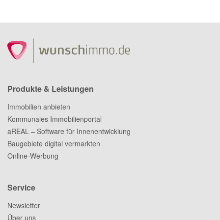
Produkte & Leistungen
Immobilien anbieten
Kommunales Immobilienportal
aREAL – Software für Innenentwicklung
Baugebiete digital vermarkten
Online-Werbung
Service
Newsletter
Über uns