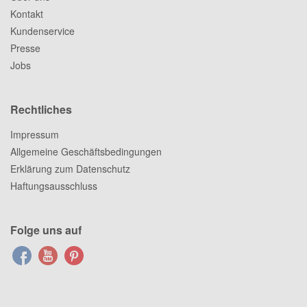
Kontakt
Kundenservice
Presse
Jobs
Rechtliches
Impressum
Allgemeine Geschäftsbedingungen
Erklärung zum Datenschutz
Haftungsausschluss
Folge uns auf