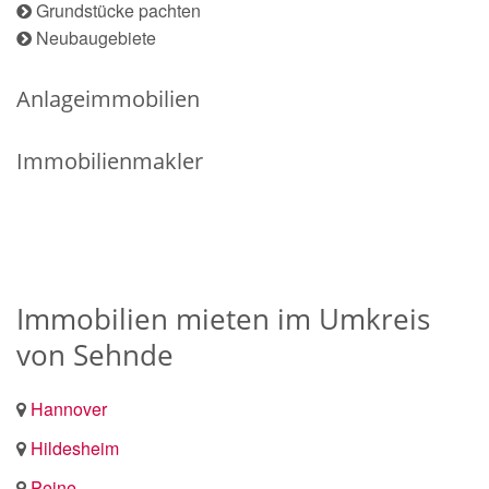
Grundstücke pachten
Neubaugebiete
Anlageimmobilien
Immobilienmakler
Immobilien mieten im Umkreis
von Sehnde
Hannover
Hildesheim
Peine