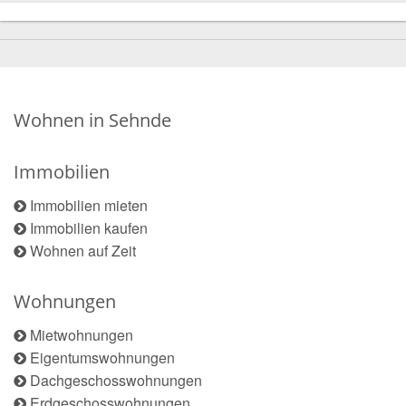
Wohnen in Sehnde
Immobilien
Immobilien mieten
Immobilien kaufen
Wohnen auf Zeit
Wohnungen
Mietwohnungen
Eigentumswohnungen
Dachgeschosswohnungen
Erdgeschosswohnungen