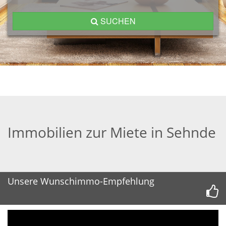
SUCHEN
Immobilien zur Miete in Sehnde
Unsere Wunschimmo-Empfehlung