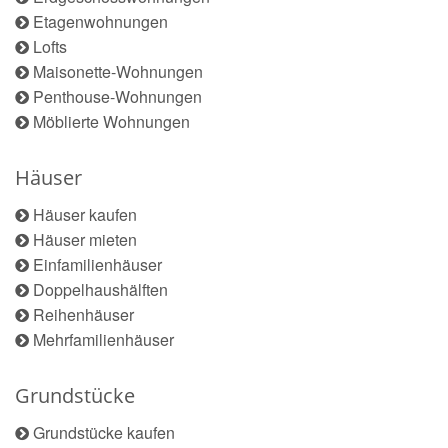
Etagenwohnungen
Lofts
Maisonette-Wohnungen
Penthouse-Wohnungen
Möblierte Wohnungen
Häuser
Häuser kaufen
Häuser mieten
Einfamilienhäuser
Doppelhaushälften
Reihenhäuser
Mehrfamilienhäuser
Grundstücke
Grundstücke kaufen