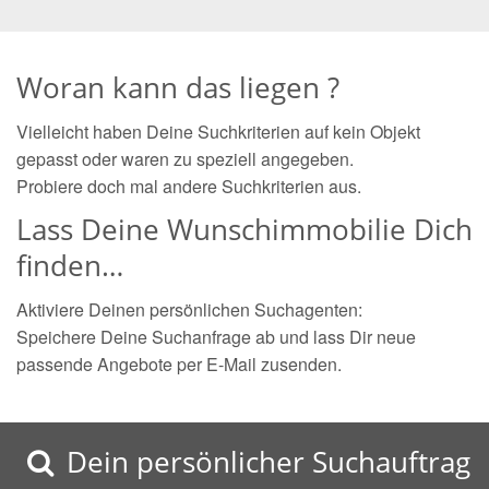
Woran kann das liegen ?
Vielleicht haben Deine Suchkriterien auf kein Objekt
gepasst oder waren zu speziell angegeben.
Probiere doch mal andere Suchkriterien aus.
Lass Deine Wunschimmobilie Dich
finden…
Aktiviere Deinen persönlichen Suchagenten:
Speichere Deine Suchanfrage ab und lass Dir neue
passende Angebote per E-Mail zusenden.
Dein persönlicher Suchauftrag