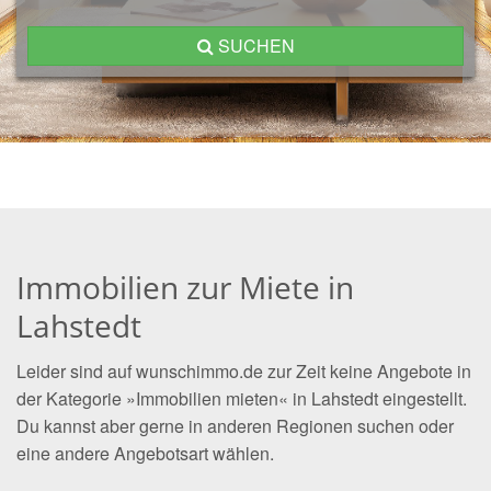
SUCHEN
Immobilien zur Miete in
Lahstedt
Leider sind auf wunschimmo.de zur Zeit keine Angebote in
der Kategorie »Immobilien mieten« in Lahstedt eingestellt.
Du kannst aber gerne in anderen Regionen suchen oder
eine andere Angebotsart wählen.