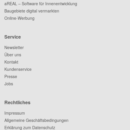
aREAL – Software für Innenentwicklung
Baugebiete digital vermarkten
Online-Werbung
Service
Newsletter
Über uns
Kontakt
Kundenservice
Presse
Jobs
Rechtliches
Impressum
Allgemeine Geschäftsbedingungen
Erklärung zum Datenschutz