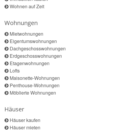
Wohnen auf Zeit
Wohnungen
Mietwohnungen
Eigentumswohnungen
Dachgeschosswohnungen
Erdgeschosswohnungen
Etagenwohnungen
Lofts
Maisonette-Wohnungen
Penthouse-Wohnungen
Möblierte Wohnungen
Häuser
Häuser kaufen
Häuser mieten