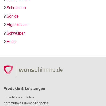
Schellerten
Söhlde
Algermissen
Schwülper
Holle
Produkte & Leistungen
Immobilien anbieten
Kommunales Immobilienportal