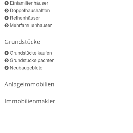
Einfamilienhäuser
Doppelhaushälften
Reihenhäuser
Mehrfamilienhäuser
Grundstücke
Grundstücke kaufen
Grundstücke pachten
Neubaugebiete
Anlageimmobilien
Immobilienmakler