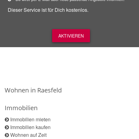
Dieser Service ist für Dich kostenlos.
AKTIVIEREN
Wohnen in Raesfeld
Immobilien
Immobilien mieten
Immobilien kaufen
Wohnen auf Zeit