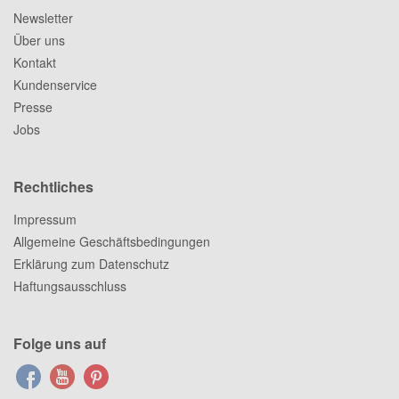
Newsletter
Über uns
Kontakt
Kundenservice
Presse
Jobs
Rechtliches
Impressum
Allgemeine Geschäftsbedingungen
Erklärung zum Datenschutz
Haftungsausschluss
Folge uns auf