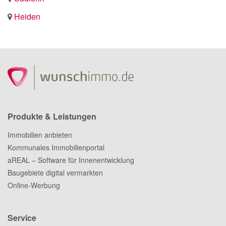
Heiden
Produkte & Leistungen
Immobilien anbieten
Kommunales Immobilienportal
aREAL – Software für Innenentwicklung
Baugebiete digital vermarkten
Online-Werbung
Service