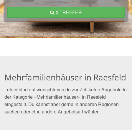
0 TREFFER
Mehrfamilienhäuser in Raesfeld
Leider sind auf wunschimmo.de zur Zeit keine Angebote in
der Kategorie »Mehrfamilienhäuser« in Raesfeld
eingestellt. Du kannst aber gerne in anderen Regionen
suchen oder eine andere Angebotsart wählen.