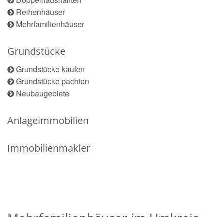
Reihenhäuser
Mehrfamilienhäuser
Grundstücke
Grundstücke kaufen
Grundstücke pachten
Neubaugebiete
Anlageimmobilien
Immobilienmakler