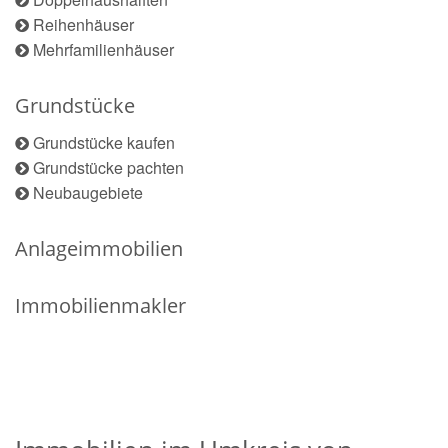
Reihenhäuser
Mehrfamilienhäuser
Grundstücke
Grundstücke kaufen
Grundstücke pachten
Neubaugebiete
Anlageimmobilien
Immobilienmakler