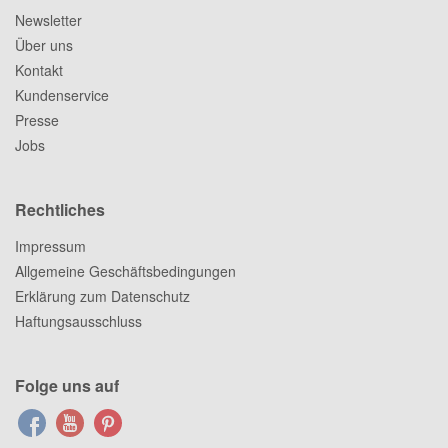
Newsletter
Über uns
Kontakt
Kundenservice
Presse
Jobs
Rechtliches
Impressum
Allgemeine Geschäftsbedingungen
Erklärung zum Datenschutz
Haftungsausschluss
Folge uns auf