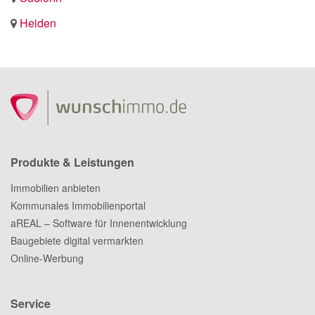
Heiden
Produkte & Leistungen
Immobilien anbieten
Kommunales Immobilienportal
aREAL – Software für Innenentwicklung
Baugebiete digital vermarkten
Online-Werbung
Service