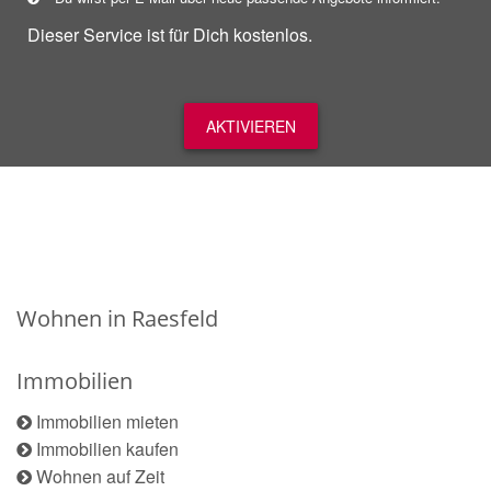
Dieser Service ist für Dich kostenlos.
AKTIVIEREN
Wohnen in Raesfeld
Immobilien
Immobilien mieten
Immobilien kaufen
Wohnen auf Zeit