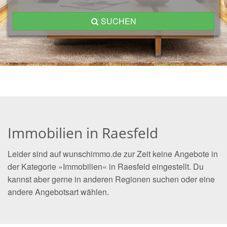
SUCHEN
Immobilien in Raesfeld
Leider sind auf wunschimmo.de zur Zeit keine Angebote in
der Kategorie »Immobilien« in Raesfeld eingestellt. Du
kannst aber gerne in anderen Regionen suchen oder eine
andere Angebotsart wählen.