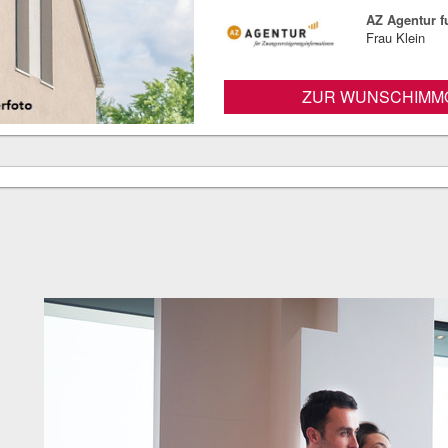
AZ Agentur 
Frau Klein
ZUR WUNSCHIMMO