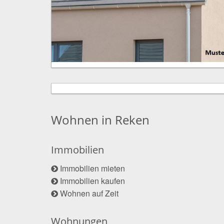
Wohnen in Reken
Immobilien
Immobilien mieten
Immobilien kaufen
Wohnen auf Zeit
Wohnungen