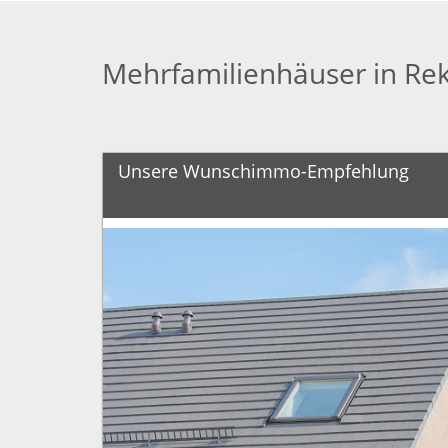
Mehrfamilienhäuser in Re
Unsere Wunschimmo-Empfehlung