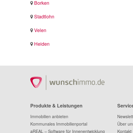
Borken
Stadtlohn
Velen
Heiden
Produkte & Leistungen
Servic
Immobilien anbieten
Newslet
Kommunales Immobilienportal
Über un
aREAL – Software für Innenentwicklung
Kontakt