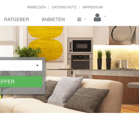
ANMELDEN
DATENSCHUTZ
IMPRESSUM
RATGEBER
ANBIETEN
EFFER