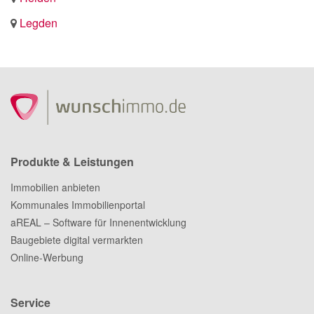
Legden
Produkte & Leistungen
Immobilien anbieten
Kommunales Immobilienportal
aREAL – Software für Innenentwicklung
Baugebiete digital vermarkten
Online-Werbung
Service