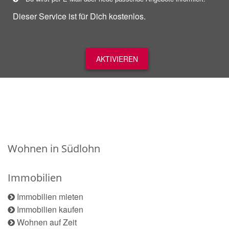
Dieser Service ist für Dich kostenlos.
AKTIVIEREN
Wohnen in Südlohn
Immobilien
Immobilien mieten
Immobilien kaufen
Wohnen auf Zeit