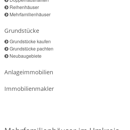
Reihenhäuser
Mehrfamilienhäuser
Grundstücke
Grundstücke kaufen
Grundstücke pachten
Neubaugebiete
Anlageimmobilien
Immobilienmakler