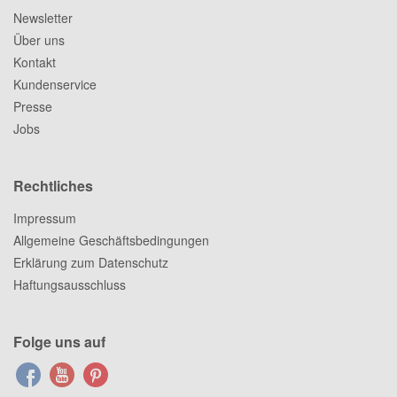
Newsletter
Über uns
Kontakt
Kundenservice
Presse
Jobs
Rechtliches
Impressum
Allgemeine Geschäftsbedingungen
Erklärung zum Datenschutz
Haftungsausschluss
Folge uns auf