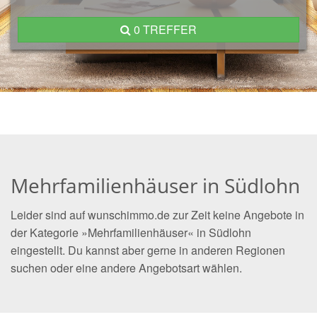
0 TREFFER
Mehrfamilienhäuser in Südlohn
Leider sind auf wunschimmo.de zur Zeit keine Angebote in
der Kategorie »Mehrfamilienhäuser« in Südlohn
eingestellt. Du kannst aber gerne in anderen Regionen
suchen oder eine andere Angebotsart wählen.