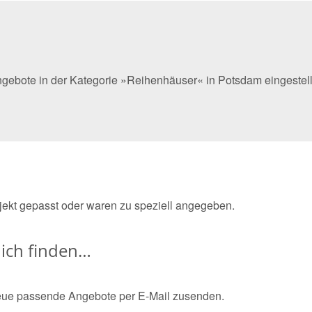
ngebote in der Kategorie »Reihenhäuser« in Potsdam eingestel
bjekt gepasst oder waren zu speziell angegeben.
ich finden…
eue passende Angebote per E-Mail zusenden.