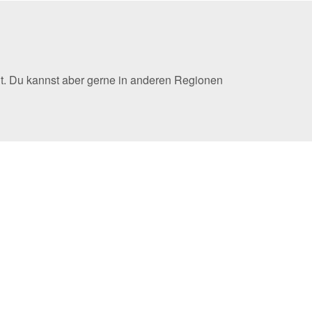
lt. Du kannst aber gerne in anderen Regionen