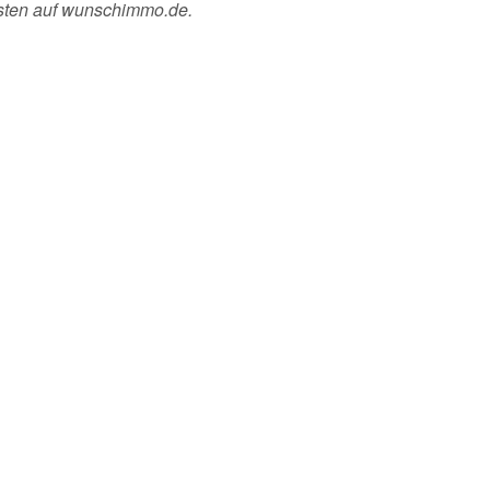
sten auf wunschimmo.de.