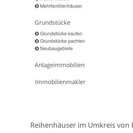
Mehrfamilienhäuser
Grundstücke
Grundstücke kaufen
Grundstücke pachten
Neubaugebiete
Anlageimmobilien
Immobilienmakler
Reihenhäuser im Umkreis von