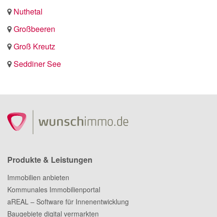
Nuthetal
Großbeeren
Groß Kreutz
Seddiner See
Produkte & Leistungen
Immobilien anbieten
Kommunales Immobilienportal
aREAL – Software für Innenentwicklung
Baugebiete digital vermarkten