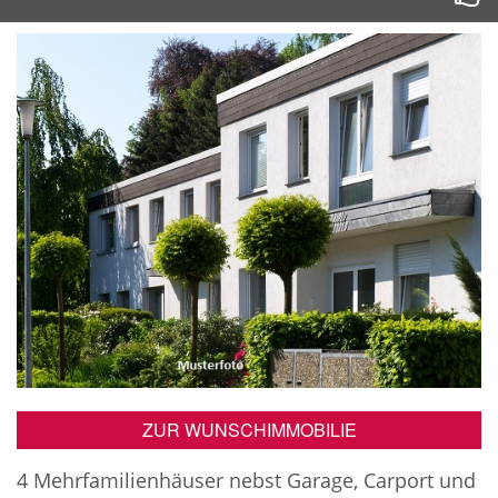
ZUR WUNSCHIMMOBILIE
4 Mehrfamilienhäuser nebst Garage, Carport und