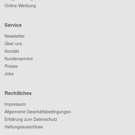
Online-Werbung
Service
Newsletter
Über uns
Kontakt
Kundenservice
Presse
Jobs
Rechtliches
Impressum
Allgemeine Geschäftsbedingungen
Erklärung zum Datenschutz
Haftungsausschluss