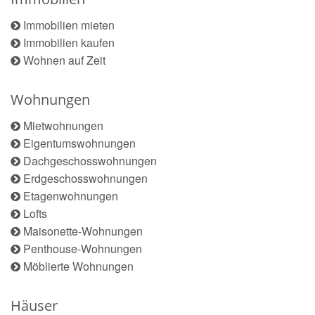
Immobilien mieten
Immobilien kaufen
Wohnen auf Zeit
Wohnungen
Mietwohnungen
Eigentumswohnungen
Dachgeschosswohnungen
Erdgeschosswohnungen
Etagenwohnungen
Lofts
Maisonette-Wohnungen
Penthouse-Wohnungen
Möblierte Wohnungen
Häuser