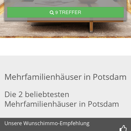
9 TREFFER
Mehrfamilienhäuser in Potsdam
Die 2 beliebtesten
Mehrfamilienhäuser in Potsdam
Unsere Wunschimmo-Empfehlung