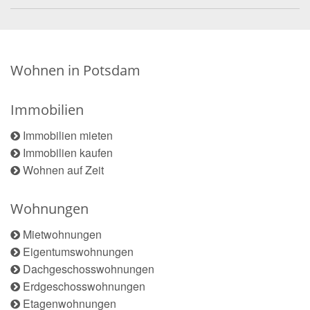
Wohnen in Potsdam
Immobilien
Immobilien mieten
Immobilien kaufen
Wohnen auf Zeit
Wohnungen
Mietwohnungen
Eigentumswohnungen
Dachgeschosswohnungen
Erdgeschosswohnungen
Etagenwohnungen