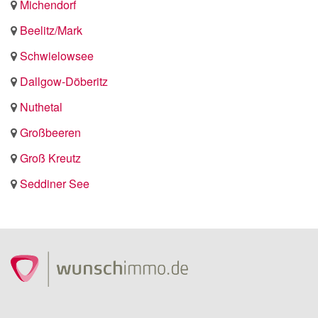
Michendorf
Beelitz/Mark
Schwielowsee
Dallgow-Döberitz
Nuthetal
Großbeeren
Groß Kreutz
Seddiner See