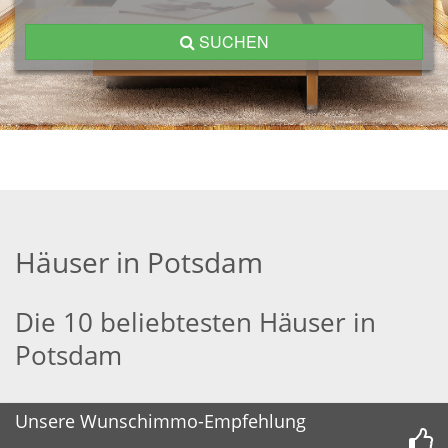
SUCHEN
Häuser in Potsdam
Die 10 beliebtesten Häuser in
Potsdam
Unsere Wunschimmo-Empfehlung