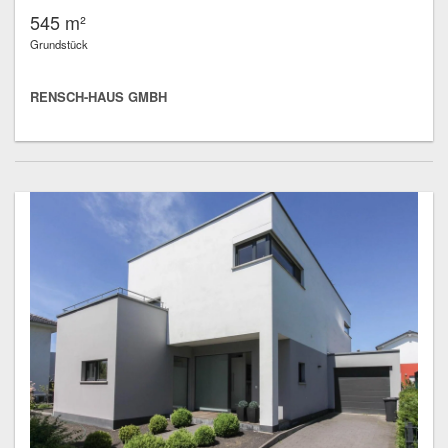
545 m²
Grundstück
RENSCH-HAUS GMBH