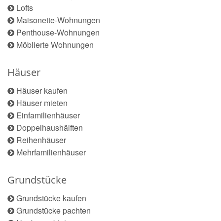
Lofts
Maisonette-Wohnungen
Penthouse-Wohnungen
Möblierte Wohnungen
Häuser
Häuser kaufen
Häuser mieten
Einfamilienhäuser
Doppelhaushälften
Reihenhäuser
Mehrfamilienhäuser
Grundstücke
Grundstücke kaufen
Grundstücke pachten