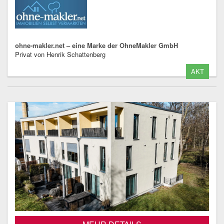
ohne-makler.net – eine Marke der OhneMakler GmbH
Privat von Henrik Schattenberg
AKT