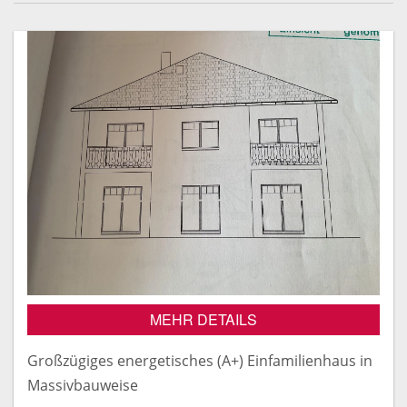
MEHR DETAILS
Großzügiges energetisches (A+) Einfamilienhaus in
Massivbauweise