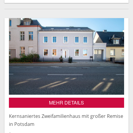
MEHR DETAILS
Kernsaniertes Zweifamilienhaus mit großer Remise
in Potsdam