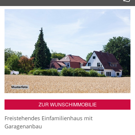
ZUR WUNSCHIMMOBILIE
Freistehendes Einfamilienhaus mit
Garagenanbau