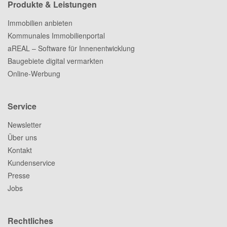
Produkte & Leistungen
Immobilien anbieten
Kommunales Immobilienportal
aREAL – Software für Innenentwicklung
Baugebiete digital vermarkten
Online-Werbung
Service
Newsletter
Über uns
Kontakt
Kundenservice
Presse
Jobs
Rechtliches