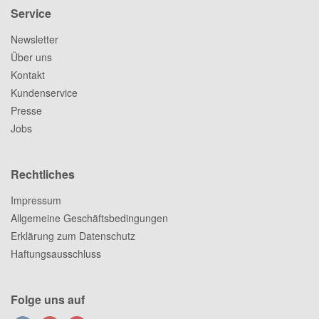
Service
Newsletter
Über uns
Kontakt
Kundenservice
Presse
Jobs
Rechtliches
Impressum
Allgemeine Geschäftsbedingungen
Erklärung zum Datenschutz
Haftungsausschluss
Folge uns auf