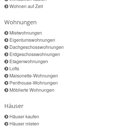
Wohnen auf Zeit
Wohnungen
Mietwohnungen
Eigentumswohnungen
Dachgeschosswohnungen
Erdgeschosswohnungen
Etagenwohnungen
Lofts
Maisonette-Wohnungen
Penthouse-Wohnungen
Möblierte Wohnungen
Häuser
Häuser kaufen
Häuser mieten