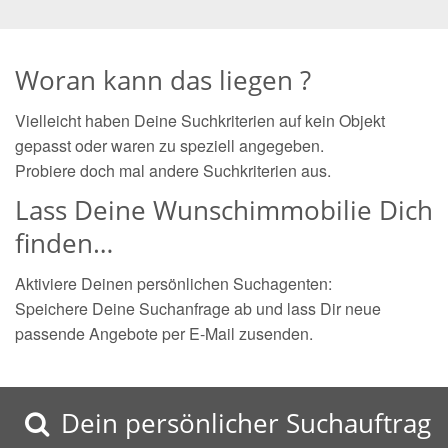
Woran kann das liegen ?
Vielleicht haben Deine Suchkriterien auf kein Objekt
gepasst oder waren zu speziell angegeben.
Probiere doch mal andere Suchkriterien aus.
Lass Deine Wunschimmobilie Dich
finden…
Aktiviere Deinen persönlichen Suchagenten:
Speichere Deine Suchanfrage ab und lass Dir neue
passende Angebote per E-Mail zusenden.
Dein persönlicher Suchauftrag