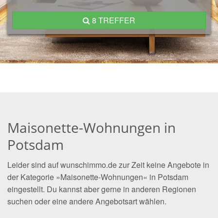
8 TREFFER
Maisonette-Wohnungen in
Potsdam
Leider sind auf wunschimmo.de zur Zeit keine Angebote in
der Kategorie »Maisonette-Wohnungen« in Potsdam
eingestellt. Du kannst aber gerne in anderen Regionen
suchen oder eine andere Angebotsart wählen.