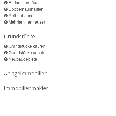
Einfamilienhäuser
Doppelhaushälften
Reihenhäuser
Mehrfamilienhäuser
Grundstücke
Grundstücke kaufen
Grundstücke pachten
Neubaugebiete
Anlageimmobilien
Immobilienmakler