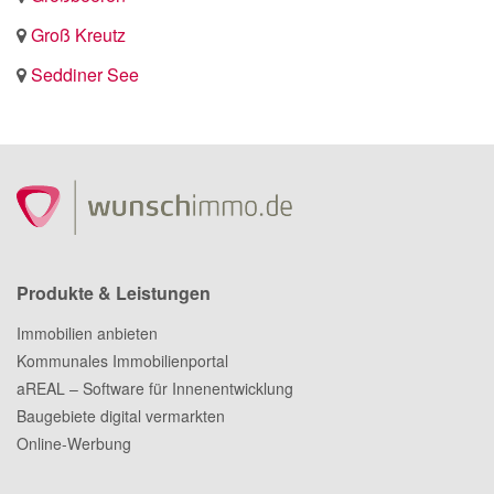
Groß Kreutz
Seddiner See
Produkte & Leistungen
Immobilien anbieten
Kommunales Immobilienportal
aREAL – Software für Innenentwicklung
Baugebiete digital vermarkten
Online-Werbung