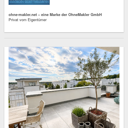
ohne-makler.net – eine Marke der OhneMakler GmbH
Privat vom Eigentümer