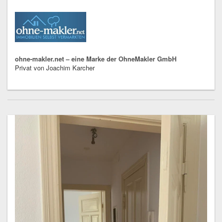
ohne-makler.net – eine Marke der OhneMakler GmbH
Privat von Joachim Karcher