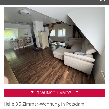
ZUR WUNSCHIMMOBILIE
Helle 3,5 Zimmer-Wohnung in Potsdam