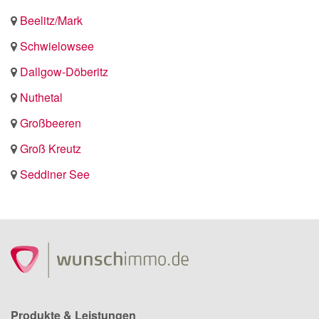
Beelitz/Mark
Schwielowsee
Dallgow-Döberitz
Nuthetal
Großbeeren
Groß Kreutz
Seddiner See
Produkte & Leistungen