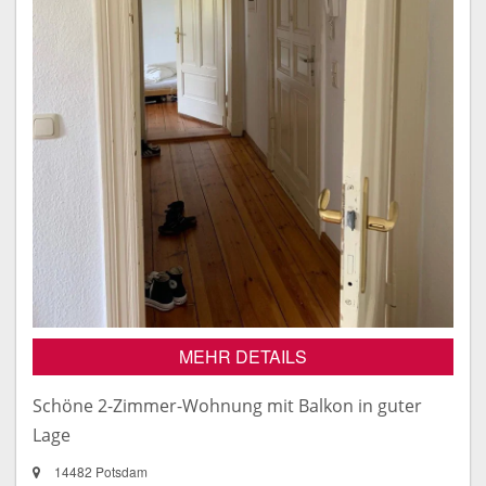
MEHR DETAILS
Schöne 2-Zimmer-Wohnung mit Balkon in guter
Lage
14482 Potsdam