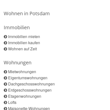
Wohnen in Potsdam
Immobilien
Immobilien mieten
Immobilien kaufen
Wohnen auf Zeit
Wohnungen
Mietwohnungen
Eigentumswohnungen
Dachgeschosswohnungen
Erdgeschosswohnungen
Etagenwohnungen
Lofts
Maisonette-Wohnungen