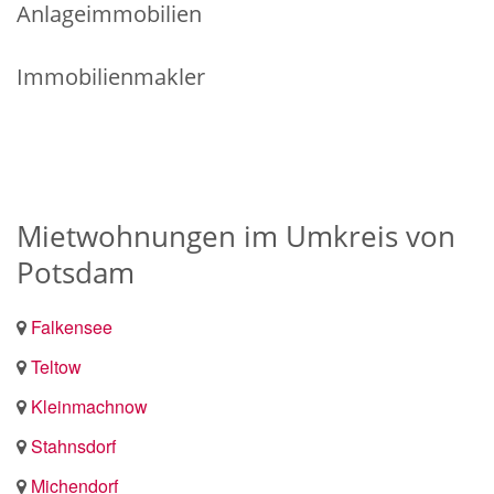
Anlageimmobilien
Immobilienmakler
Mietwohnungen im Umkreis von
Potsdam
Falkensee
Teltow
Kleinmachnow
Stahnsdorf
Michendorf