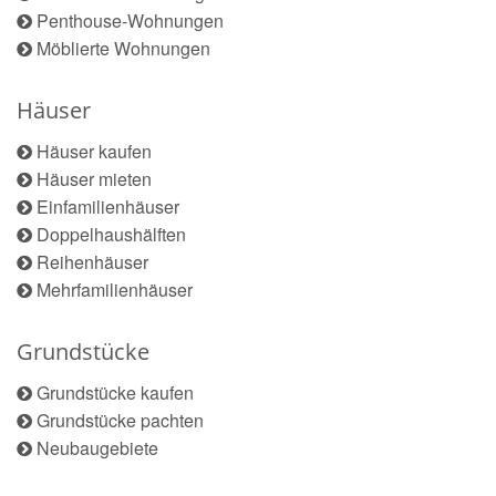
Penthouse-Wohnungen
Möblierte Wohnungen
Häuser
Häuser kaufen
Häuser mieten
Einfamilienhäuser
Doppelhaushälften
Reihenhäuser
Mehrfamilienhäuser
Grundstücke
Grundstücke kaufen
Grundstücke pachten
Neubaugebiete