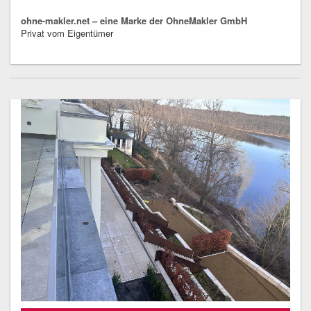
ohne-makler.net – eine Marke der OhneMakler GmbH
Privat vom Eigentümer