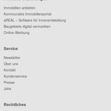
Immobilien anbieten
Kommunales Immobilienportal
aREAL – Software für Innenentwicklung
Baugebiete digital vermarkten
Online-Werbung
Service
Newsletter
Über uns
Kontakt
Kundenservice
Presse
Jobs
Rechtliches