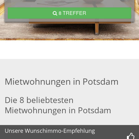
8 TREFFER
Mietwohnungen in Potsdam
Die 8 beliebtesten
Mietwohnungen in Potsdam
Unsere Wunschimmo-Empfehlung