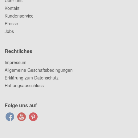
Über uns
Kontakt
Kundenservice
Presse
Jobs
Rechtliches
Impressum
Allgemeine Geschäftsbedingungen
Erklärung zum Datenschutz
Haftungsausschluss
Folge uns auf