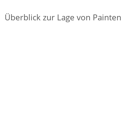
Überblick zur Lage von Painten