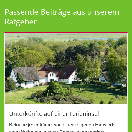
Passende Beiträge aus unserem
Ratgeber
Unterkünfte auf einer Ferieninsel
Beinahe jeder träumt von einem eigenen Haus oder
einer Wohnung in einer Region, in der andere