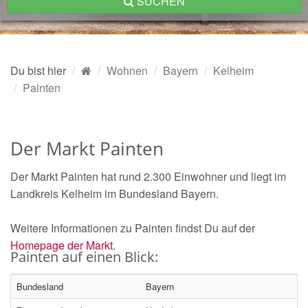
SUCHEN
Du bist hier
Wohnen
Bayern
Kelheim
Painten
Der Markt Painten
Der Markt Painten hat rund 2.300 Einwohner und liegt im
Landkreis Kelheim im Bundesland Bayern.
Weitere Informationen zu Painten findst Du auf der
Homepage der Markt
.
Painten auf einen Blick:
Bundesland
Bayern