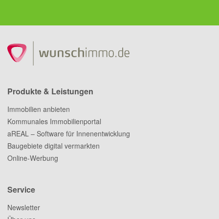
Produkte & Leistungen
Immobilien anbieten
Kommunales Immobilienportal
aREAL – Software für Innenentwicklung
Baugebiete digital vermarkten
Online-Werbung
Service
Newsletter