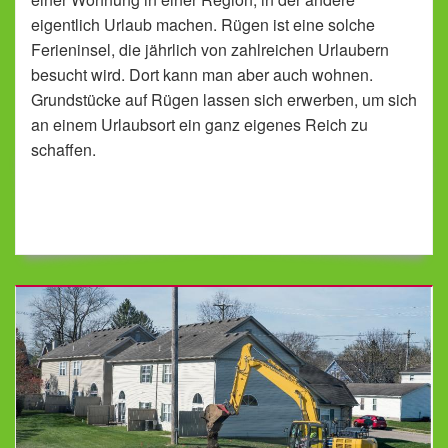
eigentlich Urlaub machen. Rügen ist eine solche
Ferieninsel, die jährlich von zahlreichen Urlaubern
besucht wird. Dort kann man aber auch wohnen.
Grundstücke auf Rügen lassen sich erwerben, um sich
an einem Urlaubsort ein ganz eigenes Reich zu
schaffen.