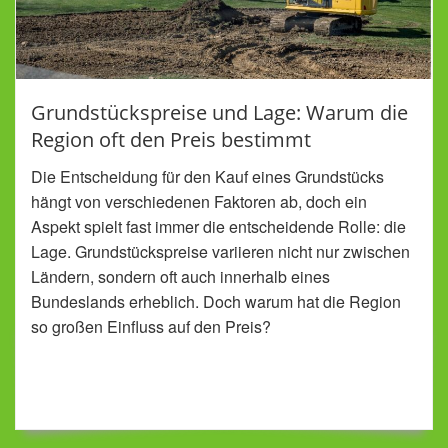
Grundstückspreise und Lage: Warum die
Region oft den Preis bestimmt
Die Entscheidung für den Kauf eines Grundstücks
hängt von verschiedenen Faktoren ab, doch ein
Aspekt spielt fast immer die entscheidende Rolle: die
Lage. Grundstückspreise variieren nicht nur zwischen
Ländern, sondern oft auch innerhalb eines
Bundeslands erheblich. Doch warum hat die Region
so großen Einfluss auf den Preis?