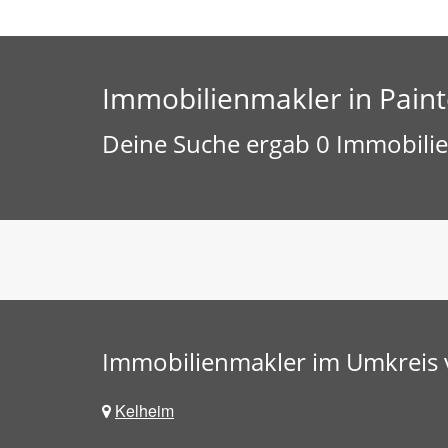
Immobilienmakler in Pain
Deine Suche ergab 0 Immobilie
Immobilienmakler im Umkreis 
Kelheim