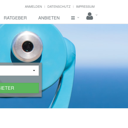
ANMELDEN
DATENSCHUTZ
IMPRESSUM
RATGEBER
ANBIETEN
BIETER