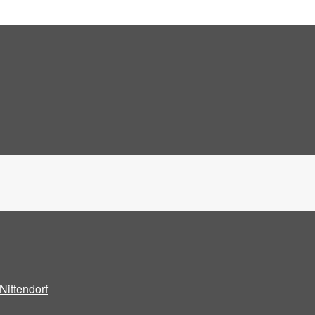
Nittendorf