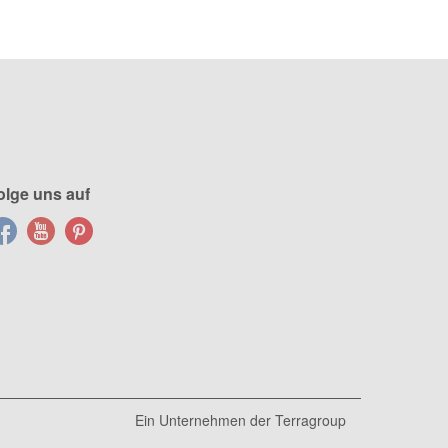
olge uns auf
Ein Unternehmen der
Terragroup