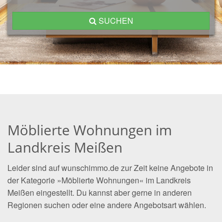
SUCHEN
Möblierte Wohnungen im
Landkreis Meißen
Leider sind auf wunschimmo.de zur Zeit keine Angebote in
der Kategorie »Möblierte Wohnungen« im Landkreis
Meißen eingestellt. Du kannst aber gerne in anderen
Regionen suchen oder eine andere Angebotsart wählen.