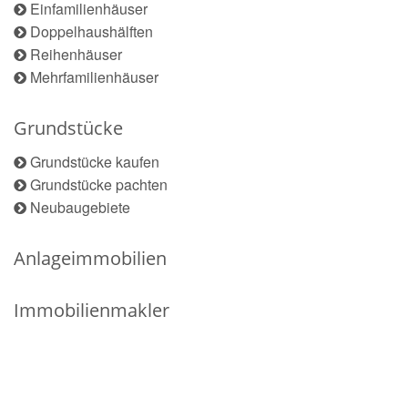
Einfamilienhäuser
Doppelhaushälften
Reihenhäuser
Mehrfamilienhäuser
Grundstücke
Grundstücke kaufen
Grundstücke pachten
Neubaugebiete
Anlageimmobilien
Immobilienmakler