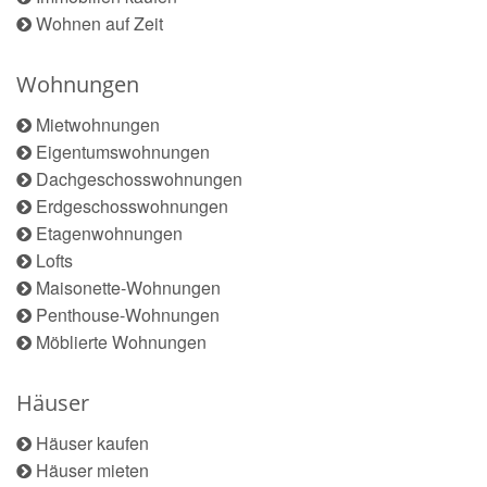
Wohnen auf Zeit
Wohnungen
Mietwohnungen
Eigentumswohnungen
Dachgeschosswohnungen
Erdgeschosswohnungen
Etagenwohnungen
Lofts
Maisonette-Wohnungen
Penthouse-Wohnungen
Möblierte Wohnungen
Häuser
Häuser kaufen
Häuser mieten