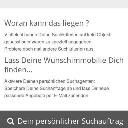
Woran kann das liegen ?
Vielleicht haben Deine Suchkriterien auf kein Objekt
gepasst oder waren zu speziell angegeben.
Probiere doch mal andere Suchkriterien aus.
Lass Deine Wunschimmobilie Dich
finden…
Aktiviere Deinen persönlichen Suchagenten:
Speichere Deine Suchanfrage ab und lass Dir neue
passende Angebote per E-Mail zusenden.
Dein persönlicher Suchauftrag