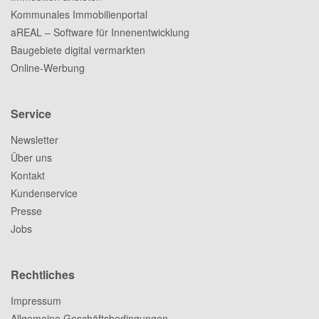
Kommunales Immobilienportal
aREAL – Software für Innenentwicklung
Baugebiete digital vermarkten
Online-Werbung
Service
Newsletter
Über uns
Kontakt
Kundenservice
Presse
Jobs
Rechtliches
Impressum
Allgemeine Geschäftsbedingungen